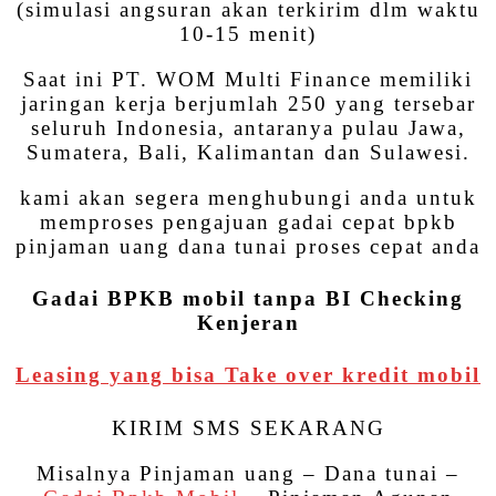
(simulasi angsuran akan terkirim dlm waktu
10-15 menit)
Saat ini PT. WOM Multi Finance memiliki
jaringan kerja berjumlah 250 yang tersebar
seluruh Indonesia, antaranya pulau Jawa,
Sumatera, Bali, Kalimantan dan Sulawesi.
kami akan segera menghubungi anda untuk
memproses pengajuan gadai cepat bpkb
pinjaman uang dana tunai proses cepat anda
Gadai BPKB mobil tanpa BI Checking
Kenjeran
Leasing yang bisa Take over kredit mobil
KIRIM SMS SEKARANG
Misalnya Pinjaman uang – Dana tunai –