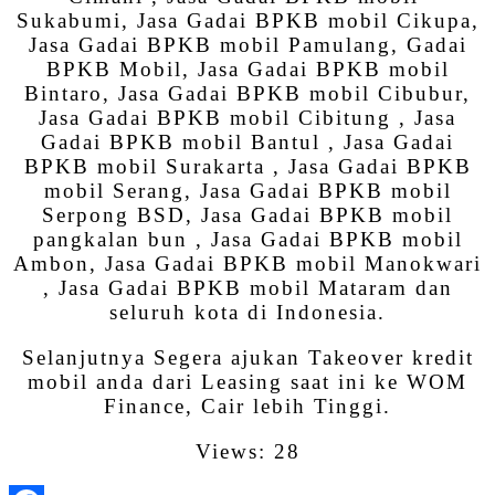
Sukabumi, Jasa Gadai BPKB mobil Cikupa,
Jasa Gadai BPKB mobil Pamulang, Gadai
BPKB Mobil, Jasa Gadai BPKB mobil
Bintaro, Jasa Gadai BPKB mobil Cibubur,
Jasa Gadai BPKB mobil Cibitung , Jasa
Gadai BPKB mobil Bantul , Jasa Gadai
BPKB mobil Surakarta , Jasa Gadai BPKB
mobil Serang, Jasa Gadai BPKB mobil
Serpong BSD, Jasa Gadai BPKB mobil
pangkalan bun , Jasa Gadai BPKB mobil
Ambon, Jasa Gadai BPKB mobil Manokwari
, Jasa Gadai BPKB mobil Mataram dan
seluruh kota di Indonesia.
Selanjutnya Segera ajukan Takeover kredit
mobil anda dari Leasing saat ini ke WOM
Finance, Cair lebih Tinggi.
Views: 28