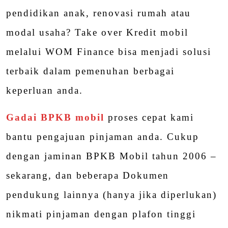
pendidikan anak, renovasi rumah atau
modal usaha? Take over Kredit mobil
melalui WOM Finance bisa menjadi solusi
terbaik dalam pemenuhan berbagai
keperluan anda.
Gadai BPKB mobil
proses cepat kami
bantu pengajuan pinjaman anda. Cukup
dengan jaminan BPKB Mobil tahun 2006 –
sekarang, dan beberapa Dokumen
pendukung lainnya (hanya jika diperlukan)
nikmati pinjaman dengan plafon tinggi