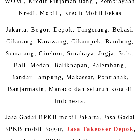
WOM , Kredit Pinjaman uang , Pembiayaan
Kredit Mobil , Kredit Mobil bekas
Jakarta, Bogor, Depok, Tangerang, Bekasi,
Cikarang, Karawang, Cikampek, Bandung,
Semarang, Cirebon, Surabaya, Jogja, Solo,
Bali, Medan, Balikpapan, Palembang,
Bandar Lampung, Makassar, Pontianak,
Banjarmasin, Manado dan seluruh kota di
Indonesia.
Jasa Gadai BPKB mobil Jakarta, Jasa Gadai
BPKB mobil Bogor,
Jasa Takeover Depok
,