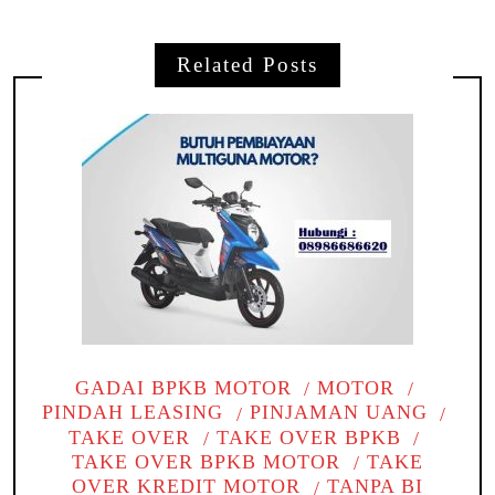
Related Posts
GADAI BPKB MOTOR
MOTOR
PINDAH LEASING
PINJAMAN UANG
TAKE OVER
TAKE OVER BPKB
TAKE OVER BPKB MOTOR
TAKE
OVER KREDIT MOTOR
TANPA BI