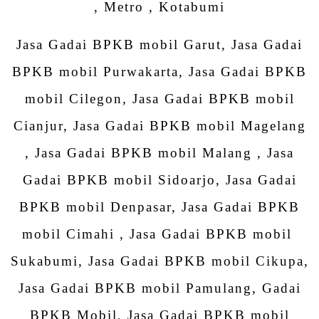
, Metro , Kotabumi
Jasa Gadai BPKB mobil Garut, Jasa Gadai
BPKB mobil Purwakarta, Jasa Gadai BPKB
mobil Cilegon, Jasa Gadai BPKB mobil
Cianjur, Jasa Gadai BPKB mobil Magelang
, Jasa Gadai BPKB mobil Malang , Jasa
Gadai BPKB mobil Sidoarjo, Jasa Gadai
BPKB mobil Denpasar, Jasa Gadai BPKB
mobil Cimahi , Jasa Gadai BPKB mobil
Sukabumi, Jasa Gadai BPKB mobil Cikupa,
Jasa Gadai BPKB mobil Pamulang, Gadai
BPKB Mobil, Jasa Gadai BPKB mobil