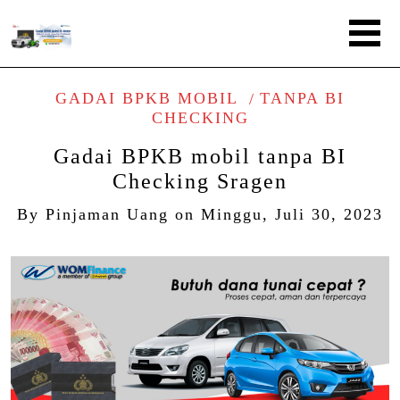
GADAI BPKB MOBIL
TANPA BI
CHECKING
Gadai BPKB mobil tanpa BI
Checking Sragen
By
Pinjaman Uang
on
Minggu, Juli 30, 2023