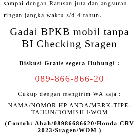
sampai dengan Ratusan juta dan angsuran
ringan jangka waktu s/d 4 tahun.
Gadai BPKB mobil tanpa
BI Checking Sragen
Diskusi Gratis segera Hubungi :
089-866-866-20
Cukup dengan mengirim WA saja :
NAMA/NOMOR HP ANDA/MERK-TIPE-
TAHUN/DOMISILI/WOM
(Contoh: Abah/08986686620/Honda CRV
2023/Sragen/WOM )