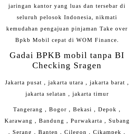
jaringan kantor yang luas dan tersebar di
seluruh pelosok Indonesia, nikmati
kemudahan pengajuan pinjaman Take over
Bpkb Mobil cepat di WOM Finance.
Gadai BPKB mobil tanpa BI
Checking Sragen
Jakarta pusat , jakarta utara , jakarta barat ,
jakarta selatan , jakarta timur
Tangerang , Bogor , Bekasi , Depok ,
Karawang , Bandung , Purwakarta , Subang
, Serang , Banten , Cilegon , Cikampek ,