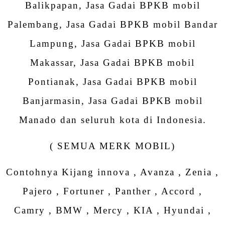
Balikpapan, Jasa Gadai BPKB mobil
Palembang, Jasa Gadai BPKB mobil Bandar
Lampung, Jasa Gadai BPKB mobil
Makassar, Jasa Gadai BPKB mobil
Pontianak, Jasa Gadai BPKB mobil
Banjarmasin, Jasa Gadai BPKB mobil
Manado dan seluruh kota di Indonesia.
( SEMUA MERK MOBIL)
Contohnya Kijang innova , Avanza , Zenia ,
Pajero , Fortuner , Panther , Accord ,
Camry , BMW , Mercy , KIA , Hyundai ,