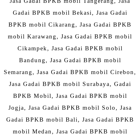
Jasa Gadai BPKB mobil Tangerang, Jasa
Gadai BPKB mobil Bekasi, Jasa Gadai
BPKB mobil Cikarang, Jasa Gadai BPKB
mobil Karawang, Jasa Gadai BPKB mobil
Cikampek, Jasa Gadai BPKB mobil
Bandung, Jasa Gadai BPKB mobil
Semarang, Jasa Gadai BPKB mobil Cirebon,
Jasa Gadai BPKB mobil Surabaya, Gadai
BPKB Mobil, Jasa Gadai BPKB mobil
Jogja, Jasa Gadai BPKB mobil Solo, Jasa
Gadai BPKB mobil Bali, Jasa Gadai BPKB
mobil Medan, Jasa Gadai BPKB mobil