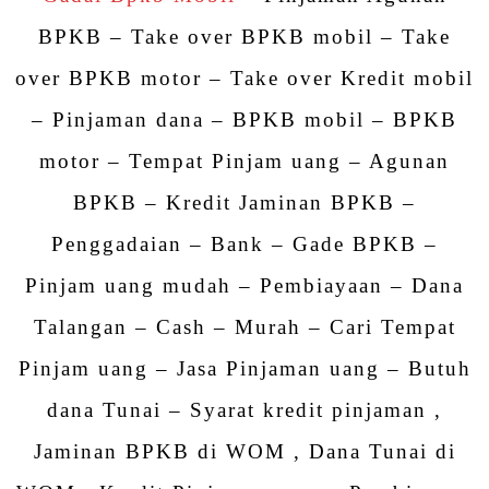
BPKB – Take over BPKB mobil – Take
over BPKB motor – Take over Kredit mobil
– Pinjaman dana – BPKB mobil – BPKB
motor – Tempat Pinjam uang – Agunan
BPKB – Kredit Jaminan BPKB –
Penggadaian – Bank – Gade BPKB –
Pinjam uang mudah – Pembiayaan – Dana
Talangan – Cash – Murah – Cari Tempat
Pinjam uang – Jasa Pinjaman uang – Butuh
dana Tunai – Syarat kredit pinjaman ,
Jaminan BPKB di WOM , Dana Tunai di