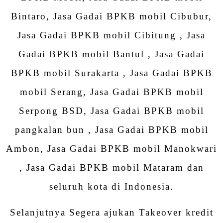
Bintaro, Jasa Gadai BPKB mobil Cibubur,
Jasa Gadai BPKB mobil Cibitung , Jasa
Gadai BPKB mobil Bantul , Jasa Gadai
BPKB mobil Surakarta , Jasa Gadai BPKB
mobil Serang, Jasa Gadai BPKB mobil
Serpong BSD, Jasa Gadai BPKB mobil
pangkalan bun , Jasa Gadai BPKB mobil
Ambon, Jasa Gadai BPKB mobil Manokwari
, Jasa Gadai BPKB mobil Mataram dan
seluruh kota di Indonesia.
Selanjutnya Segera ajukan Takeover kredit