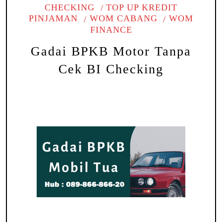
CHECKING
TOP UP KREDIT
PINJAMAN
WOM CABANG
WOM
FINANCE
Gadai BPKB Motor Tanpa
Cek BI Checking