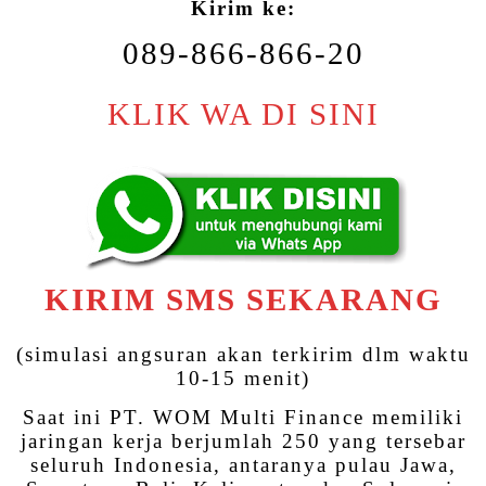
Kirim ke:
089-866-866-20
KLIK WA DI SINI
KIRIM SMS SEKARANG
(simulasi angsuran akan terkirim dlm waktu
10-15 menit)
Saat ini PT. WOM Multi Finance memiliki
jaringan kerja berjumlah 250 yang tersebar
seluruh Indonesia, antaranya pulau Jawa,