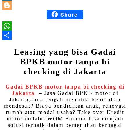
LinkedIn
Share
Blogger
WhatsApp
Share
Leasing yang bisa Gadai
BPKB motor tanpa bi
checking di Jakarta
Gadai BPKB motor tanpa bi checking di
Jakarta
– Jasa Gadai BPKB motor di
Jakarta,anda tengah memiliki kebutuhan
mendesak? Biaya pendidikan anak, renovasi
rumah atau modal usaha? Take over Kredit
motor melalui WOM Finance bisa menjadi
solusi terbaik dalam pemenuhan berbagai