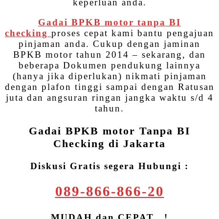
keperluan anda.
Gadai BPKB motor tanpa BI
checking
proses cepat kami bantu pengajuan
pinjaman anda. Cukup dengan jaminan
BPKB motor tahun 2014 – sekarang, dan
beberapa Dokumen pendukung lainnya
(hanya jika diperlukan) nikmati pinjaman
dengan plafon tinggi sampai dengan Ratusan
juta dan angsuran ringan jangka waktu s/d 4
tahun.
Gadai BPKB motor Tanpa BI
Checking di Jakarta
Diskusi Gratis segera Hubungi :
089-866-866-20
MUDAH dan CEPAT…!