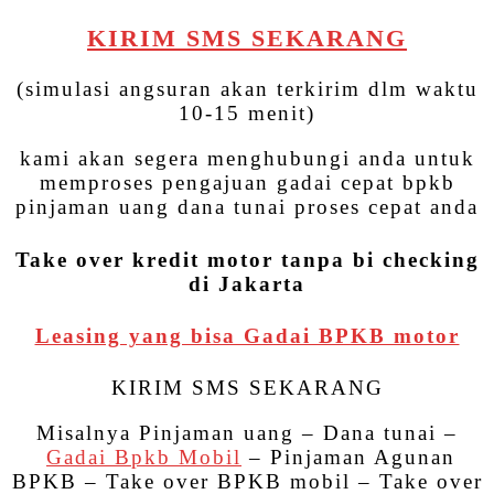
KIRIM SMS SEKARANG
(simulasi angsuran akan terkirim dlm waktu
10-15 menit)
kami akan segera menghubungi anda untuk
memproses pengajuan gadai cepat bpkb
pinjaman uang dana tunai proses cepat anda
Take over kredit motor tanpa bi checking
di Jakarta
Leasing yang bisa Gadai BPKB motor
KIRIM SMS SEKARANG
Misalnya Pinjaman uang – Dana tunai –
Gadai Bpkb Mobil
– Pinjaman Agunan
BPKB – Take over BPKB mobil – Take over