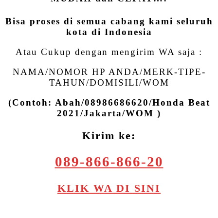
Bisa proses di semua cabang kami seluruh
kota di Indonesia
Atau Cukup dengan mengirim WA saja :
NAMA/NOMOR HP ANDA/MERK-TIPE-
TAHUN/DOMISILI/WOM
(Contoh: Abah/08986686620/Honda Beat
2021/Jakarta/WOM )
Kirim ke:
089-866-866-20
KLIK WA DI SINI