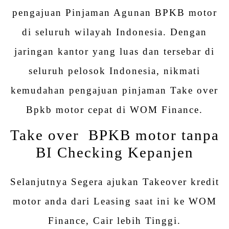
pengajuan Pinjaman Agunan BPKB motor
di seluruh wilayah Indonesia. Dengan
jaringan kantor yang luas dan tersebar di
seluruh pelosok Indonesia, nikmati
kemudahan pengajuan pinjaman Take over
Bpkb motor cepat di WOM Finance.
Take over BPKB motor tanpa
BI Checking Kepanjen
Selanjutnya Segera ajukan Takeover kredit
motor anda dari Leasing saat ini ke WOM
Finance, Cair lebih Tinggi.