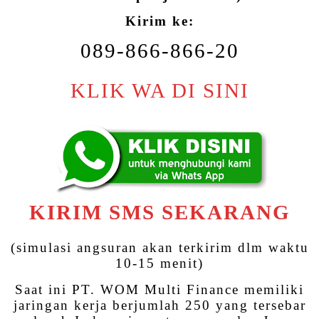
Kirim ke:
089-866-866-20
KLIK WA DI SINI
KIRIM SMS SEKARANG
(simulasi angsuran akan terkirim dlm waktu
10-15 menit)
Saat ini PT. WOM Multi Finance memiliki
jaringan kerja berjumlah 250 yang tersebar