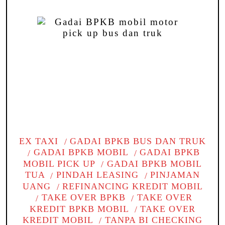
EX TAXI
GADAI BPKB BUS DAN TRUK
GADAI BPKB MOBIL
GADAI BPKB
MOBIL PICK UP
GADAI BPKB MOBIL
TUA
PINDAH LEASING
PINJAMAN
UANG
REFINANCING KREDIT MOBIL
TAKE OVER BPKB
TAKE OVER
KREDIT BPKB MOBIL
TAKE OVER
KREDIT MOBIL
TANPA BI CHECKING