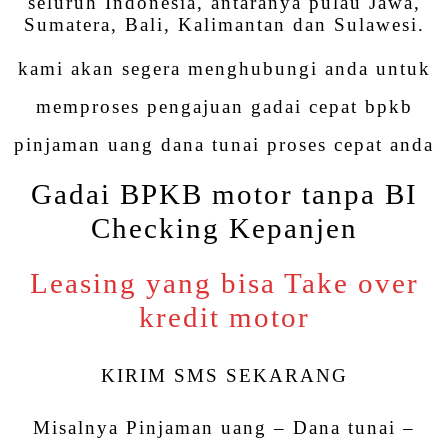
seluruh Indonesia, antaranya pulau Jawa,
Sumatera, Bali, Kalimantan dan Sulawesi.
kami akan segera menghubungi anda untuk
memproses pengajuan gadai cepat bpkb
pinjaman uang dana tunai proses cepat anda
Gadai BPKB motor tanpa BI
Checking Kepanjen
Leasing yang bisa Take over
kredit motor
KIRIM SMS SEKARANG
Misalnya Pinjaman uang – Dana tunai –