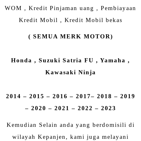
WOM , Kredit Pinjaman uang , Pembiayaan
Kredit Mobil , Kredit Mobil bekas
( SEMUA MERK MOTOR)
Honda , Suzuki Satria FU , Yamaha ,
Kawasaki Ninja
2014 – 2015 – 2016 – 2017– 2018 – 2019
– 2020 – 2021 – 2022 – 2023
Kemudian Selain anda yang berdomisili di
wilayah Kepanjen, kami juga melayani