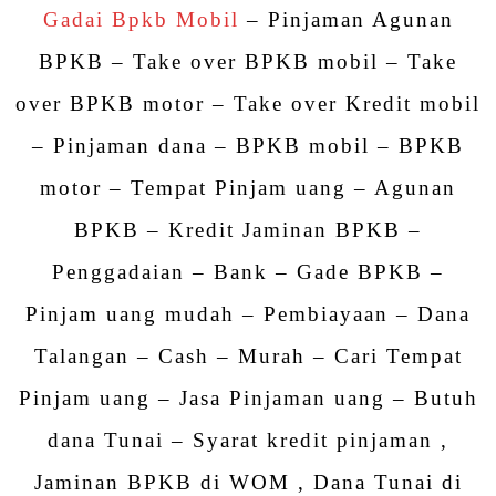
Gadai Bpkb Mobil
– Pinjaman Agunan
BPKB – Take over BPKB mobil – Take
over BPKB motor – Take over Kredit mobil
– Pinjaman dana – BPKB mobil – BPKB
motor – Tempat Pinjam uang – Agunan
BPKB – Kredit Jaminan BPKB –
Penggadaian – Bank – Gade BPKB –
Pinjam uang mudah – Pembiayaan – Dana
Talangan – Cash – Murah – Cari Tempat
Pinjam uang – Jasa Pinjaman uang – Butuh
dana Tunai – Syarat kredit pinjaman ,
Jaminan BPKB di WOM , Dana Tunai di