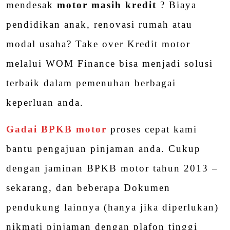
mendesak
motor masih kredit
? Biaya
pendidikan anak, renovasi rumah atau
modal usaha? Take over Kredit motor
melalui WOM Finance bisa menjadi solusi
terbaik dalam pemenuhan berbagai
keperluan anda.
Gadai BPKB motor
proses cepat kami
bantu pengajuan pinjaman anda. Cukup
dengan jaminan BPKB motor tahun 2013 –
sekarang, dan beberapa Dokumen
pendukung lainnya (hanya jika diperlukan)
nikmati pinjaman dengan plafon tinggi