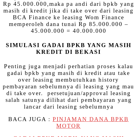
Rp 45.000.000,maka pa andi dari bpkb yang
masih di kredit jika di take over dari leasing
BCA Finance ke leasing Wom Finance
memperoleh dana tunai Rp 85.000.000 –
45.000.000 = 40.000.000
SIMULASI GADAI BPKB YANG MASIH
KREDIT DI BEKASI
Penting juga menjadi perhatian proses kalau
gadai bpkb yang masih di kredit atau take
over leasing membutuhkan history
pembayaran sebelumnya di leasing yang mau
di take over. persetujuan/approval leasing
salah satunya dilihat dari pembayaran yang
lancar dari leasing sebelumnya
BACA JUGA :
PINJAMAN DANA BPKB
MOTOR