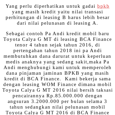
Yang perlu diperhatikan untuk gadai
bpkb
yang masih kredit yaitu nilai transasi
perhitungan di leasing B harus lebih besar
dari nilai pelunasan di leasing A.
Sebagai contoh Pa Andi kredit mobil baru
Toyota Calya G MT di leasing BCA Finance
tenor 4 tahun sejak tahun 2016, di
pertengahan tahun 2018 ini pa Andi
membutuhkan dana darurat untuk keperluan
medis anaknya yang sedang sakit,maka Pa
Andi menghubungi kami untuk memperoleh
dana pinjaman jaminan BPKB yang masih
kredit di BCA Finance. Kami bekerja sama
dengan leasing WOM Finance dimana mobil
Toyota Calya G MT 2016 nilai bersih taksasi
pencairannya Rp.85.000.000 dengan
angsuran 3.2000.000 per bulan selama 3
tahun sedangkan nilai pelunasan mobil
Toyota Calya G MT 2016 di BCA Finance