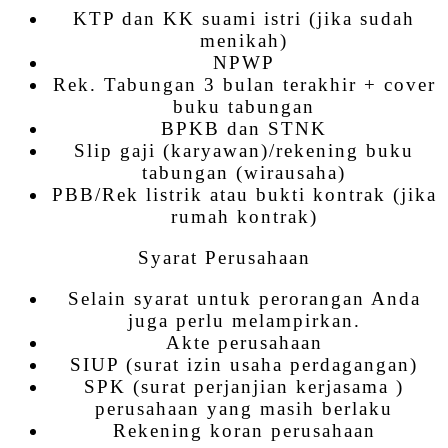
KTP dan KK suami istri (jika sudah
menikah)
NPWP
Rek. Tabungan 3 bulan terakhir + cover
buku tabungan
BPKB dan STNK
Slip gaji (karyawan)/rekening buku
tabungan (wirausaha)
PBB/Rek listrik atau bukti kontrak (jika
rumah kontrak)
Syarat Perusahaan
Selain syarat untuk perorangan Anda
juga perlu melampirkan.
Akte perusahaan
SIUP (surat izin usaha perdagangan)
SPK (surat perjanjian kerjasama )
perusahaan yang masih berlaku
Rekening koran perusahaan