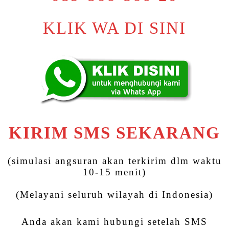
KLIK WA DI SINI
KIRIM SMS SEKARANG
(simulasi angsuran akan terkirim dlm waktu
10-15 menit)
(Melayani seluruh wilayah di Indonesia)
Anda akan kami hubungi setelah SMS