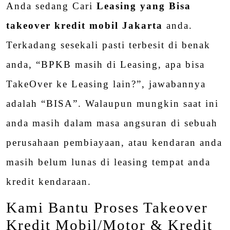
Anda sedang Cari
Leasing yang Bisa
takeover kredit mobil Jakarta
anda.
Terkadang sesekali pasti terbesit di benak
anda, “BPKB masih di Leasing, apa bisa
TakeOver ke Leasing lain?”, jawabannya
adalah “BISA”. Walaupun mungkin saat ini
anda masih dalam masa angsuran di sebuah
perusahaan pembiayaan, atau kendaran anda
masih belum lunas di leasing tempat anda
kredit kendaraan.
Kami Bantu Proses Takeover
Kredit Mobil/Motor & Kredit