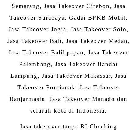
Semarang, Jasa Takeover Cirebon, Jasa
Takeover Surabaya,
Gadai BPKB Mobil
,
Jasa Takeover Jogja, Jasa Takeover Solo,
Jasa Takeover Bali, Jasa Takeover Medan,
Jasa Takeover Balikpapan, Jasa Takeover
Palembang, Jasa Takeover Bandar
Lampung, Jasa Takeover Makassar, Jasa
Takeover Pontianak, Jasa Takeover
Banjarmasin, Jasa Takeover Manado dan
seluruh kota di Indonesia.
Jasa take over tanpa BI Checking