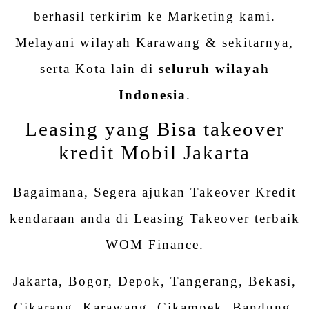
berhasil terkirim ke Marketing kami.
Melayani wilayah Karawang & sekitarnya,
serta Kota lain di
seluruh wilayah
Indonesia
.
Leasing yang Bisa takeover
kredit Mobil Jakarta
Bagaimana, Segera ajukan Takeover Kredit
kendaraan anda di Leasing Takeover terbaik
WOM Finance.
Jakarta, Bogor, Depok, Tangerang, Bekasi,
Cikarang, Karawang, Cikampek, Bandung,