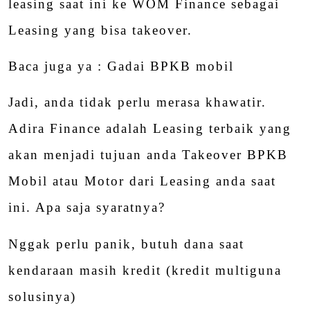
leasing saat ini ke WOM Finance sebagai
Leasing yang bisa takeover.
Baca juga ya :
Gadai BPKB mobil
Jadi, anda tidak perlu merasa khawatir.
Adira Finance adalah Leasing terbaik yang
akan menjadi tujuan anda
Takeover BPKB
Mobil atau Motor dari Leasing anda saat
ini. Apa saja syaratnya?
Nggak perlu panik, butuh dana saat
kendaraan masih kredit (
kredit multiguna
solusinya)