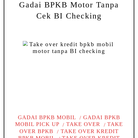
Gadai BPKB Motor Tanpa
Cek BI Checking
GADAI BPKB MOBIL
GADAI BPKB
MOBIL PICK UP
TAKE OVER
TAKE
OVER BPKB
TAKE OVER KREDIT