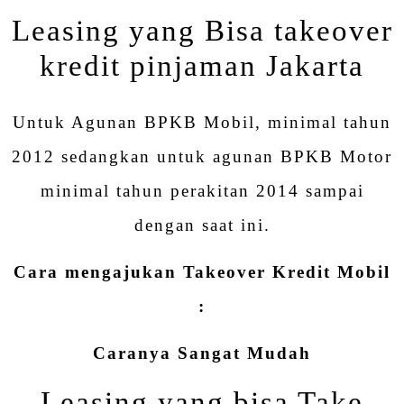
Leasing yang Bisa takeover
kredit pinjaman Jakarta
Untuk Agunan BPKB Mobil, minimal tahun
2012 sedangkan untuk agunan BPKB Motor
minimal tahun perakitan 2014 sampai
dengan saat ini.
Cara mengajukan
Takeover Kredit Mobil
:
Caranya Sangat Mudah
Leasing yang bisa Take