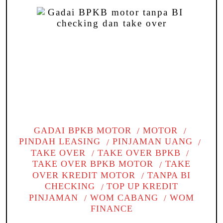
GADAI BPKB MOTOR
MOTOR
PINDAH LEASING
PINJAMAN UANG
TAKE OVER
TAKE OVER BPKB
TAKE OVER BPKB MOTOR
TAKE
OVER KREDIT MOTOR
TANPA BI
CHECKING
TOP UP KREDIT
PINJAMAN
WOM CABANG
WOM
FINANCE