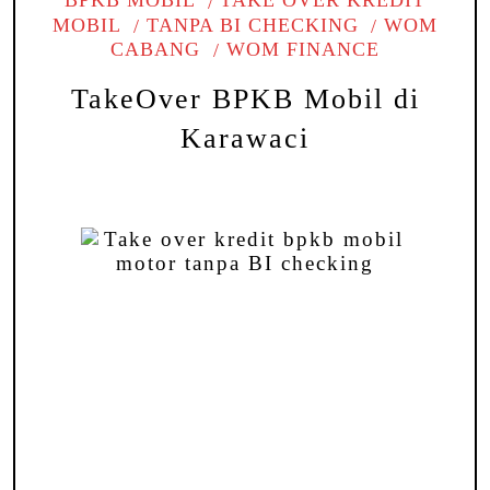
BPKB MOBIL
TAKE OVER KREDIT
MOBIL
TANPA BI CHECKING
WOM
CABANG
WOM FINANCE
TakeOver BPKB Mobil di
Karawaci