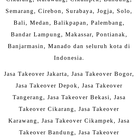
Semarang, Cirebon, Surabaya, Jogja, Solo,
Bali, Medan, Balikpapan, Palembang,
Bandar Lampung, Makassar, Pontianak,
Banjarmasin, Manado dan seluruh kota di
Indonesia.
Jasa Takeover Jakarta, Jasa Takeover Bogor,
Jasa Takeover Depok, Jasa Takeover
Tangerang, Jasa Takeover Bekasi, Jasa
Takeover Cikarang, Jasa Takeover
Karawang, Jasa Takeover Cikampek, Jasa
Takeover Bandung, Jasa Takeover