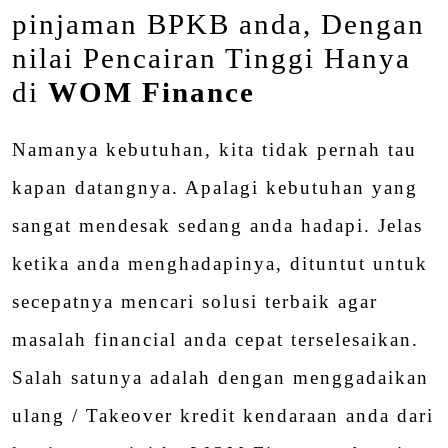
pinjaman BPKB anda, Dengan
nilai Pencairan Tinggi Hanya
di
WOM Finance
Namanya kebutuhan, kita tidak pernah tau
kapan datangnya. Apalagi kebutuhan yang
sangat mendesak sedang anda hadapi. Jelas
ketika anda menghadapinya, dituntut untuk
secepatnya mencari solusi terbaik agar
masalah financial anda cepat terselesaikan.
Salah satunya adalah dengan menggadaikan
ulang / Takeover kredit kendaraan anda dari