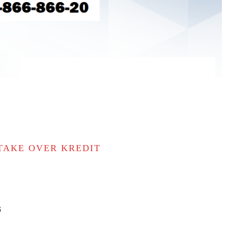
TAKE OVER KREDIT
3