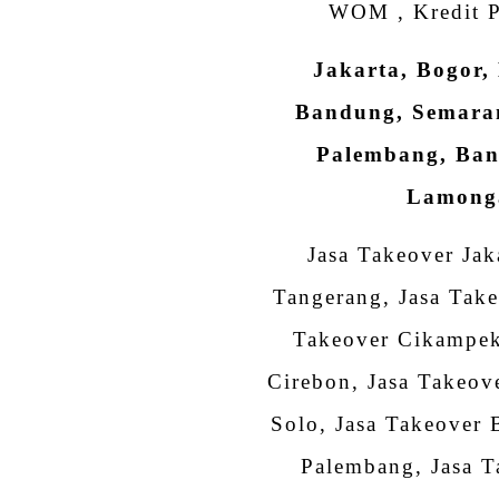
WOM , Kredit P
Jakarta, Bogor,
Bandung, Semaran
Palembang, Ban
Lamonga
Jasa Takeover Jak
Tangerang, Jasa Take
Takeover Cikampek
Cirebon, Jasa Takeov
Solo, Jasa Takeover 
Palembang, Jasa T