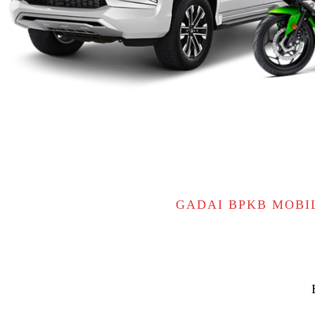
GADAI BPKB MOBI