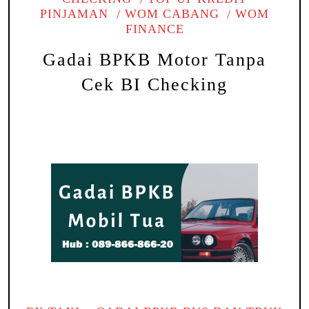
PINJAMAN
WOM CABANG
WOM
FINANCE
Gadai BPKB Motor Tanpa
Cek BI Checking