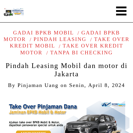
GADAI BPKB MOBIL
GADAI BPKB
MOTOR
PINDAH LEASING
TAKE OVER
KREDIT MOBIL
TAKE OVER KREDIT
MOTOR
TANPA BI CHECKING
Pindah Leasing Mobil dan motor di
Jakarta
By
Pinjaman Uang
on
Senin, April 8, 2024