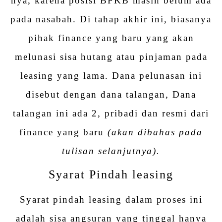
nya, karena posisi BPKB masih belum ada
pada nasabah. Di tahap akhir ini, biasanya
pihak finance yang baru yang akan
melunasi sisa hutang atau pinjaman pada
leasing yang lama. Dana pelunasan ini
disebut dengan dana talangan, Dana
talangan ini ada 2, pribadi dan resmi dari
finance yang baru
(akan dibahas pada
tulisan selanjutnya).
Syarat Pindah leasing
Syarat pindah leasing dalam proses ini
adalah sisa angsuran yang tinggal hanya