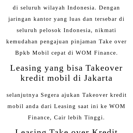
di seluruh wilayah Indonesia. Dengan
jaringan kantor yang luas dan tersebar di
seluruh pelosok Indonesia, nikmati
kemudahan pengajuan pinjaman Take over
Bpkb Mobil cepat di WOM Finance.
Leasing yang bisa Takeover
kredit mobil di Jakarta
selanjutnya Segera ajukan Takeover kredit
mobil anda dari Leasing saat ini ke WOM
Finance, Cair lebih Tinggi.
Leasing Take over Kredit