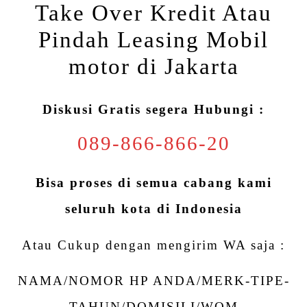
Take Over Kredit Atau
Pindah Leasing Mobil
motor di Jakarta
Diskusi Gratis segera Hubungi :
089-866-866-20
Bisa proses di semua cabang kami
seluruh kota di Indonesia
Atau Cukup dengan mengirim WA saja :
NAMA/NOMOR HP ANDA/MERK-TIPE-
TAHUN/DOMISILI/WOM