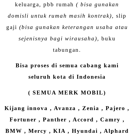
keluarga, pbb rumah
( bisa gunakan
domisli untuk rumah masih kontrak),
slip
gaji
(bisa gunakan keterangan usaha atau
sejenisnya bagi wirausaha),
buku
tabungan.
Bisa proses di semua cabang kami
seluruh kota di Indonesia
( SEMUA MERK MOBIL)
Kijang innova , Avanza , Zenia , Pajero ,
Fortuner , Panther , Accord , Camry ,
BMW , Mercy , KIA , Hyundai , Alphard