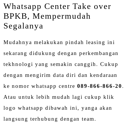
Whatsapp Center Take over
BPKB, Mempermudah
Segalanya
Mudahnya melakukan pindah leasing ini
sekarang didukung dengan perkembangan
tekhnologi yang semakin canggih. Cukup
dengan mengirim data diri dan kendaraan
ke nomor whatsapp centre
089-866-866-20
.
Atau untuk lebih mudah lagi cukup klik
logo whatsapp dibawah ini, yanga akan
langsung terhubung dengan team.