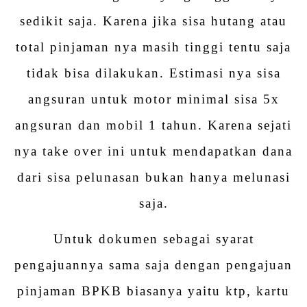
sedikit saja. Karena jika sisa hutang atau
total pinjaman nya masih tinggi tentu saja
tidak bisa dilakukan. Estimasi nya sisa
angsuran untuk motor minimal sisa 5x
angsuran dan mobil 1 tahun. Karena sejati
nya take over ini untuk mendapatkan dana
dari sisa pelunasan bukan hanya melunasi
saja.
Untuk dokumen sebagai syarat
pengajuannya sama saja dengan pengajuan
pinjaman BPKB biasanya yaitu ktp, kartu