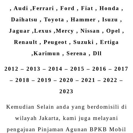
, Audi ,Ferrari , Ford , Fiat , Honda ,
Daihatsu , Toyota , Hammer , Isuzu ,
Jaguar ,Lexus ,Mercy , Nissan , Opel ,
Renault , Peugeot , Suzuki , Ertiga
,Karimun , Serena , Dll
2012 – 2013 – 2014 – 2015 – 2016 – 2017
– 2018 – 2019 – 2020 – 2021 – 2022 –
2023
Kemudian Selain anda yang berdomisili di
wilayah Jakarta, kami juga melayani
pengajuan Pinjaman Agunan BPKB Mobil