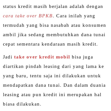
status kredit masih berjalan adalah dengan
cara take over BPKB
. Cara inilah yang
termudah yang bisa nasabah atau konsumen
ambil jika sedang membutuhkan dana tunai
cepat sementara kendaraan masih kredit.
Jadi
take over kredit mobil
bisa juga
diartikan pindah leasing dari yang lama ke
yang baru, tentu saja ini dilakukan untuk
mendapatkan dana tunai. Dan dalam duania
leasing atau pun kredit ini merupakan hal
biasa dilakukan.