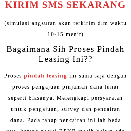
KIRIM SMS SEKARANG
(simulasi angsuran akan terkirim dlm waktu
10-15 menit)
Bagaimana Sih Proses Pindah
Leasing Ini??
Proses
pindah leasing
ini sama saja dengan
proses pengajuan pinjaman dana tunai
seperti biasanya. Melengkapi persyaratan
untuk pengajuan, survey dan pencairan
dana. Pada tahap pencairan ini lah beda