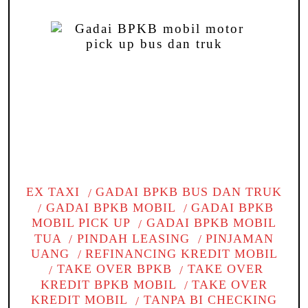
EX TAXI
GADAI BPKB BUS DAN TRUK
GADAI BPKB MOBIL
GADAI BPKB
MOBIL PICK UP
GADAI BPKB MOBIL
TUA
PINDAH LEASING
PINJAMAN
UANG
REFINANCING KREDIT MOBIL
TAKE OVER BPKB
TAKE OVER
KREDIT BPKB MOBIL
TAKE OVER
KREDIT MOBIL
TANPA BI CHECKING