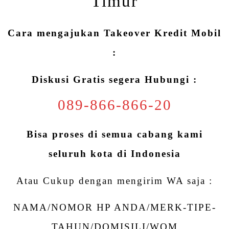
Timur
Cara mengajukan Takeover Kredit Mobil
:
Diskusi Gratis segera Hubungi :
089-866-866-20
Bisa proses di semua cabang kami
seluruh kota di Indonesia
Atau Cukup dengan mengirim WA saja :
NAMA/NOMOR HP ANDA/MERK-TIPE-
TAHUN/DOMISILI/WOM