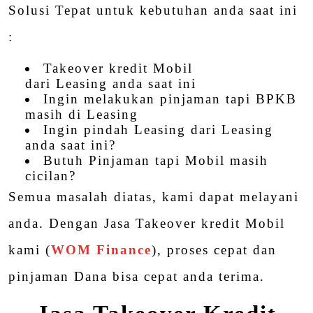
Solusi Tepat untuk kebutuhan anda saat ini
:
Takeover kredit Mobil
dari
Leasing
anda saat ini
Ingin melakukan pinjaman tapi BPKB
masih di Leasing
Ingin pindah Leasing dari Leasing
anda saat ini?
Butuh Pinjaman tapi Mobil masih
cicilan?
Semua masalah diatas, kami dapat melayani
anda. Dengan
Jasa Takeover kredit Mobil
kami (
WOM Finance
), proses cepat dan
pinjaman Dana bisa cepat anda terima.