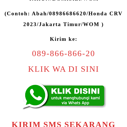
(Contoh: Abah/08986686620/Honda CRV
2023/Jakarta Timur/WOM )
Kirim ke:
089-866-866-20
KLIK WA DI SINI
KIRIM SMS SEKARANG