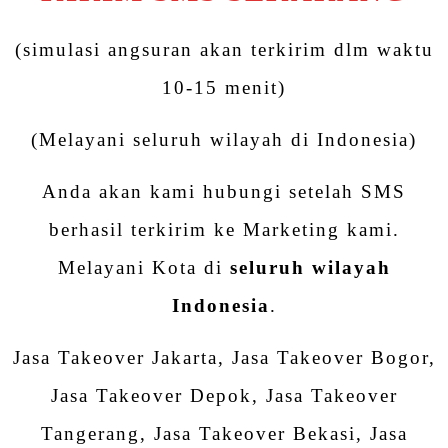
(simulasi angsuran akan terkirim dlm waktu
10-15 menit)
(Melayani seluruh wilayah di Indonesia)
Anda akan kami hubungi setelah SMS
berhasil terkirim ke Marketing kami.
Melayani Kota di
seluruh wilayah
Indonesia
.
Jasa Takeover Jakarta, Jasa Takeover Bogor,
Jasa Takeover Depok, Jasa Takeover
Tangerang, Jasa Takeover Bekasi, Jasa