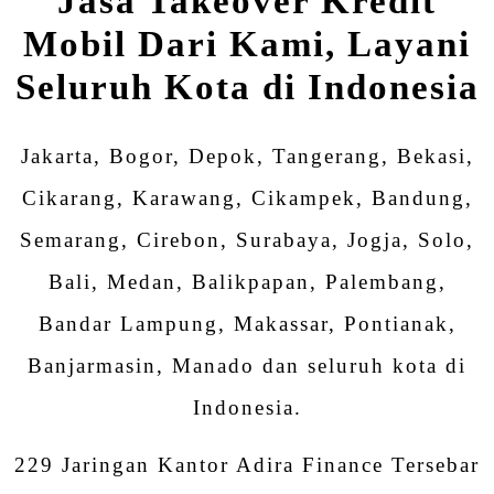
Jasa Takeover Kredit
Mobil Dari Kami, Layani
Seluruh Kota di Indonesia
Jakarta, Bogor, Depok, Tangerang, Bekasi,
Cikarang, Karawang, Cikampek, Bandung,
Semarang, Cirebon, Surabaya, Jogja, Solo,
Bali, Medan, Balikpapan, Palembang,
Bandar Lampung, Makassar, Pontianak,
Banjarmasin, Manado dan seluruh kota di
Indonesia.
229 Jaringan Kantor Adira Finance Tersebar