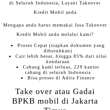
di Seluruh Indonesia, Layani Takeover
Kredit Mobil anda
Mengapa anda harus memakai Jasa Takeover
Kredit Mobil anda melalui kami?
Proses Cepat (siapkan dokumen yang
dibutuhkan)
Cair lebih besar, hingga 85% dari nilai
kendaraan
Cabang kami terluas, 229 kantor
cabang di seluruh Indonesia
Bisa proses di Adira Finance
Take over atau Gadai
BPKB mobil di Jakarta