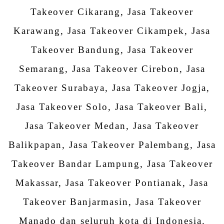
Takeover Cikarang, Jasa Takeover
Karawang, Jasa Takeover Cikampek, Jasa
Takeover Bandung, Jasa Takeover
Semarang, Jasa Takeover Cirebon, Jasa
Takeover Surabaya, Jasa Takeover Jogja,
Jasa Takeover Solo, Jasa Takeover Bali,
Jasa Takeover Medan, Jasa Takeover
Balikpapan, Jasa Takeover Palembang, Jasa
Takeover Bandar Lampung, Jasa Takeover
Makassar, Jasa Takeover Pontianak, Jasa
Takeover Banjarmasin, Jasa Takeover
Manado dan seluruh kota di Indonesia.