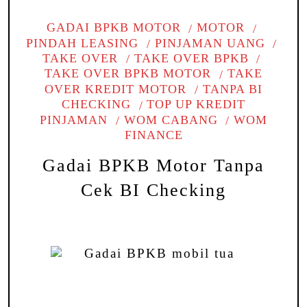
GADAI BPKB MOTOR
MOTOR
PINDAH LEASING
PINJAMAN UANG
TAKE OVER
TAKE OVER BPKB
TAKE OVER BPKB MOTOR
TAKE
OVER KREDIT MOTOR
TANPA BI
CHECKING
TOP UP KREDIT
PINJAMAN
WOM CABANG
WOM
FINANCE
Gadai BPKB Motor Tanpa
Cek BI Checking