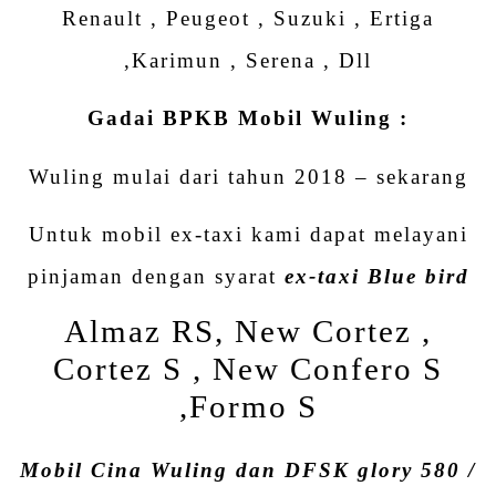
Renault , Peugeot , Suzuki , Ertiga
,Karimun , Serena , Dll
Gadai BPKB Mobil Wuling :
Wuling mulai dari tahun 2018 – sekarang
Untuk mobil ex-taxi kami dapat melayani
pinjaman dengan syarat
ex-taxi Blue bird
Almaz RS, New Cortez ,
Cortez S , New Confero S
,Formo S
Mobil Cina Wuling dan DFSK glory 580 /