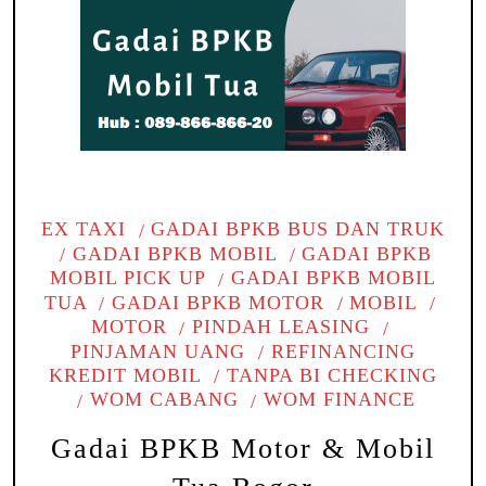
EX TAXI
GADAI BPKB BUS DAN TRUK
GADAI BPKB MOBIL
GADAI BPKB
MOBIL PICK UP
GADAI BPKB MOBIL
TUA
GADAI BPKB MOTOR
MOBIL
MOTOR
PINDAH LEASING
PINJAMAN UANG
REFINANCING
KREDIT MOBIL
TANPA BI CHECKING
WOM CABANG
WOM FINANCE
Gadai BPKB Motor & Mobil