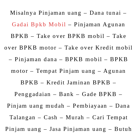
Misalnya Pinjaman uang – Dana tunai –
Gadai Bpkb Mobil
– Pinjaman Agunan
BPKB – Take over BPKB mobil – Take
over BPKB motor – Take over Kredit mobil
– Pinjaman dana – BPKB mobil – BPKB
motor – Tempat Pinjam uang – Agunan
BPKB – Kredit Jaminan BPKB –
Penggadaian – Bank – Gade BPKB –
Pinjam uang mudah – Pembiayaan – Dana
Talangan – Cash – Murah – Cari Tempat
Pinjam uang – Jasa Pinjaman uang – Butuh