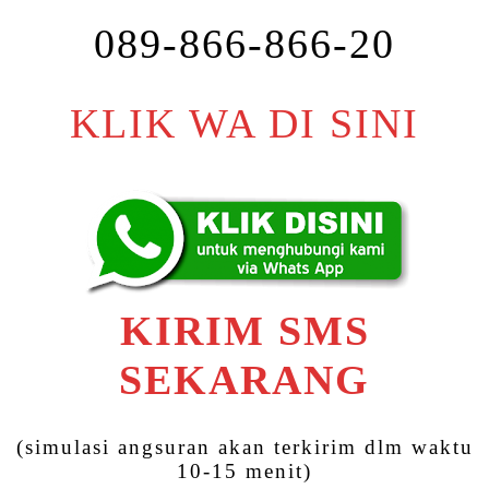
089-866-866-20
KLIK WA DI SINI
KIRIM SMS
SEKARANG
(simulasi angsuran akan terkirim dlm waktu
10-15 menit)