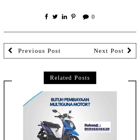
0
Previous Post
Next Post
Related Posts