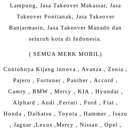
Lampung, Jasa Takeover Makassar, Jasa
Takeover Pontianak, Jasa Takeover
Banjarmasin, Jasa Takeover Manado dan
seluruh kota di Indonesia.
( SEMUA MERK MOBIL)
Contohnya Kijang innova , Avanza , Zenia ,
Pajero , Fortuner , Panther , Accord ,
Camry , BMW , Mercy , KIA , Hyundai ,
Alphard , Audi ,Ferrari , Ford , Fiat ,
Honda , Daihatsu , Toyota , Hammer , Isuzu
, Jaguar ,Lexus ,Mercy , Nissan , Opel ,