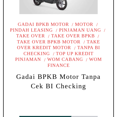
GADAI BPKB MOTOR
MOTOR
PINDAH LEASING
PINJAMAN UANG
TAKE OVER
TAKE OVER BPKB
TAKE OVER BPKB MOTOR
TAKE
OVER KREDIT MOTOR
TANPA BI
CHECKING
TOP UP KREDIT
PINJAMAN
WOM CABANG
WOM
FINANCE
Gadai BPKB Motor Tanpa
Cek BI Checking