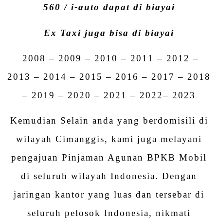
560 / i-auto dapat di biayai
Ex Taxi juga bisa di biayai
2008 – 2009 – 2010 – 2011 – 2012 –
2013 – 2014 – 2015 – 2016 – 2017 – 2018
– 2019 – 2020 – 2021 – 2022– 2023
Kemudian Selain anda yang berdomisili di
wilayah Cimanggis, kami juga melayani
pengajuan Pinjaman Agunan BPKB Mobil
di seluruh wilayah Indonesia. Dengan
jaringan kantor yang luas dan tersebar di
seluruh pelosok Indonesia, nikmati