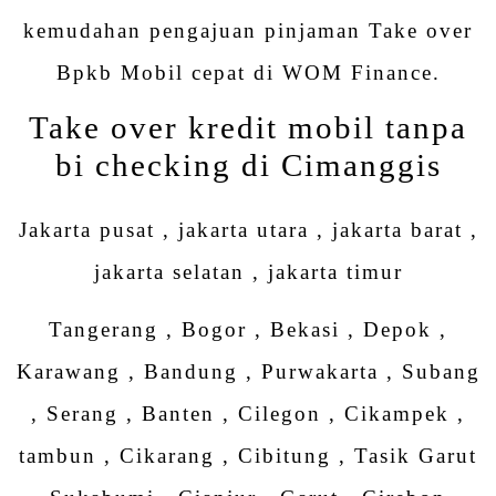
kemudahan pengajuan pinjaman Take over
Bpkb Mobil cepat di WOM Finance.
Take over kredit mobil tanpa
bi checking di Cimanggis
Jakarta pusat , jakarta utara , jakarta barat ,
jakarta selatan , jakarta timur
Tangerang , Bogor , Bekasi , Depok ,
Karawang , Bandung , Purwakarta , Subang
, Serang , Banten , Cilegon , Cikampek ,
tambun , Cikarang , Cibitung , Tasik Garut