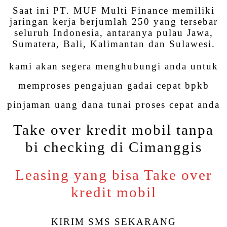
Saat ini PT. MUF Multi Finance memiliki
jaringan kerja berjumlah 250 yang tersebar
seluruh Indonesia, antaranya pulau Jawa,
Sumatera, Bali, Kalimantan dan Sulawesi.
kami akan segera menghubungi anda untuk
memproses pengajuan gadai cepat bpkb
pinjaman uang dana tunai proses cepat anda
Take over kredit mobil tanpa
bi checking di Cimanggis
Leasing yang bisa Take over
kredit mobil
KIRIM SMS SEKARANG