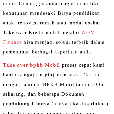
mobil Cimanggis,anda tengah memiliki
kebutuhan mendesak? Biaya pendidikan
anak, renovasi rumah atau modal usaha?
Take over Kredit mobil melalui
WOM
Finance
bisa menjadi solusi terbaik dalam
pemenuhan berbagai keperluan anda.
Take over bpkb Mobil
proses cepat kami
bantu pengajuan pinjaman anda. Cukup
dengan jaminan BPKB Mobil tahun 2006 –
sekarang, dan beberapa Dokumen
pendukung lainnya (hanya jika diperlukan)
nikmati pinjaman dengan plafon tinggi