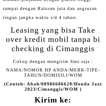
sampai dengan Ratusan juta dan angsuran
ringan jangka waktu s/d 4 tahun.
Leasing yang bisa Take
over kredit mobil tanpa bi
checking di Cimanggis
Cukup dengan mengirim Sms saja :
NAMA/NOMOR HP ANDA/MERK-TIPE-
TAHUN/DOMISILI/WOM
(Contoh: Abah/08986686620/Honda Jazz
2023/Cimanggis/WOM )
Kirim ke: