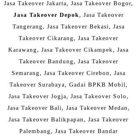
Jasa Takeover Jakarta, Jasa Takeover Bogor,
Jasa Takeover Depok
, Jasa Takeover
Tangerang, Jasa Takeover Bekasi, Jasa
Takeover Cikarang, Jasa Takeover
Karawang, Jasa Takeover Cikampek, Jasa
Takeover Bandung, Jasa Takeover
Semarang, Jasa Takeover Cirebon, Jasa
Takeover Surabaya, Gadai BPKB Mobil,
Jasa Takeover Jogja, Jasa Takeover Solo,
Jasa Takeover Bali, Jasa Takeover Medan,
Jasa Takeover Balikpapan, Jasa Takeover
Palembang, Jasa Takeover Bandar