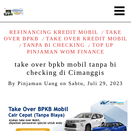
REFINANCING KREDIT MOBIL
TAKE
OVER BPKB
TAKE OVER KREDIT MOBIL
TANPA BI CHECKING
TOP UP
PINJAMAN WOM FINANCE
take over bpkb mobil tanpa bi
checking di Cimanggis
By
Pinjaman Uang
on
Sabtu, Juli 29, 2023