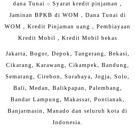
dana Tunai – Syarat kredit pinjaman ,
Jaminan BPKB di WOM , Dana Tunai di
WOM , Kredit Pinjaman uang , Pembiayaan
Kredit Mobil , Kredit Mobil bekas
Jakarta, Bogor, Depok, Tangerang, Bekasi,
Cikarang, Karawang, Cikampek, Bandung,
Semarang, Cirebon, Surabaya, Jogja, Solo,
Bali, Medan, Balikpapan, Palembang,
Bandar Lampung, Makassar, Pontianak,
Banjarmasin, Manado dan seluruh kota di
Indonesia.