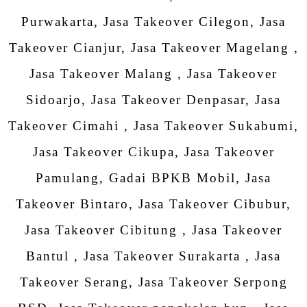
Purwakarta, Jasa Takeover Cilegon, Jasa
Takeover Cianjur, Jasa Takeover Magelang ,
Jasa Takeover Malang , Jasa Takeover
Sidoarjo, Jasa Takeover Denpasar, Jasa
Takeover Cimahi , Jasa Takeover Sukabumi,
Jasa Takeover Cikupa, Jasa Takeover
Pamulang, Gadai BPKB Mobil, Jasa
Takeover Bintaro, Jasa Takeover Cibubur,
Jasa Takeover Cibitung , Jasa Takeover
Bantul , Jasa Takeover Surakarta , Jasa
Takeover Serang, Jasa Takeover Serpong