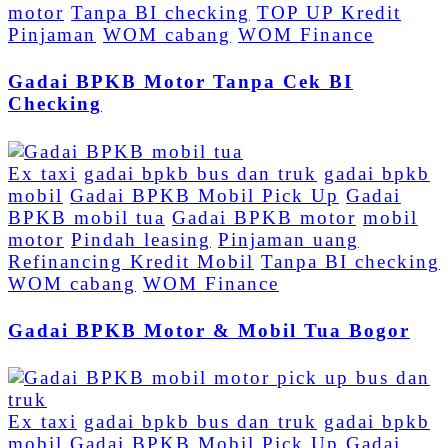
motor
Tanpa BI checking
TOP UP Kredit
Pinjaman
WOM cabang
WOM Finance
Gadai BPKB Motor Tanpa Cek BI
Checking
Ex taxi
gadai bpkb bus dan truk
gadai bpkb
mobil
Gadai BPKB Mobil Pick Up
Gadai
BPKB mobil tua
Gadai BPKB motor
mobil
motor
Pindah leasing
Pinjaman uang
Refinancing Kredit Mobil
Tanpa BI checking
WOM cabang
WOM Finance
Gadai BPKB Motor & Mobil Tua Bogor
Ex taxi
gadai bpkb bus dan truk
gadai bpkb
mobil
Gadai BPKB Mobil Pick Up
Gadai