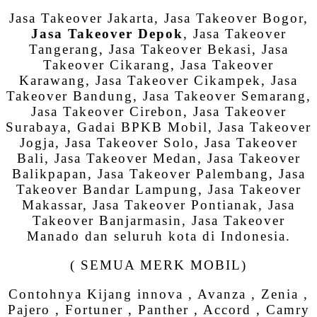
Jasa Takeover Jakarta, Jasa Takeover Bogor,
Jasa Takeover Depok
, Jasa Takeover
Tangerang, Jasa Takeover Bekasi, Jasa
Takeover Cikarang, Jasa Takeover
Karawang, Jasa Takeover Cikampek, Jasa
Takeover Bandung, Jasa Takeover Semarang,
Jasa Takeover Cirebon, Jasa Takeover
Surabaya, Gadai BPKB Mobil, Jasa Takeover
Jogja, Jasa Takeover Solo, Jasa Takeover
Bali, Jasa Takeover Medan, Jasa Takeover
Balikpapan, Jasa Takeover Palembang, Jasa
Takeover Bandar Lampung, Jasa Takeover
Makassar, Jasa Takeover Pontianak, Jasa
Takeover Banjarmasin, Jasa Takeover
Manado dan seluruh kota di Indonesia.
( SEMUA MERK MOBIL)
Contohnya Kijang innova , Avanza , Zenia ,
Pajero , Fortuner , Panther , Accord , Camry