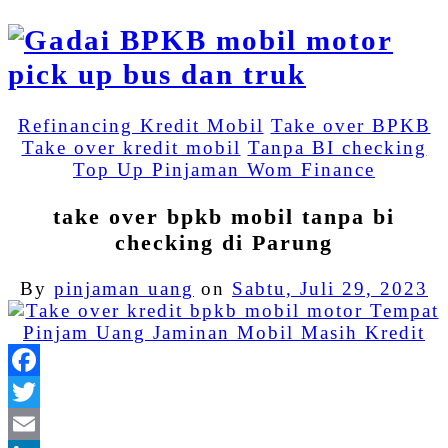
Refinancing Kredit Mobil
Take over BPKB
Take over kredit mobil
Tanpa BI checking
Top Up Pinjaman Wom Finance
take over bpkb mobil tanpa bi
checking di Parung
By
pinjaman uang
on
Sabtu, Juli 29, 2023
Facebook
Twitter