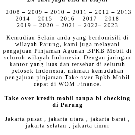
2008 – 2009 – 2010 – 2011 – 2012 – 2013
– 2014 – 2015 – 2016 – 2017 – 2018 –
2019 – 2020 – 2021 – 2022– 2023
Kemudian Selain anda yang berdomisili di
wilayah Parung, kami juga melayani
pengajuan Pinjaman Agunan BPKB Mobil di
seluruh wilayah Indonesia. Dengan jaringan
kantor yang luas dan tersebar di seluruh
pelosok Indonesia, nikmati kemudahan
pengajuan pinjaman Take over Bpkb Mobil
cepat di WOM Finance.
Take over kredit mobil tanpa bi checking
di Parung
Jakarta pusat , jakarta utara , jakarta barat ,
jakarta selatan , jakarta timur