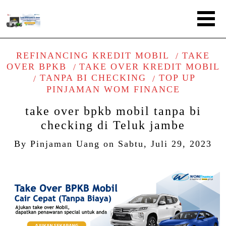
REFINANCING KREDIT MOBIL
TAKE
OVER BPKB
TAKE OVER KREDIT MOBIL
TANPA BI CHECKING
TOP UP
PINJAMAN WOM FINANCE
take over bpkb mobil tanpa bi
checking di Teluk jambe
By
Pinjaman Uang
on
Sabtu, Juli 29, 2023