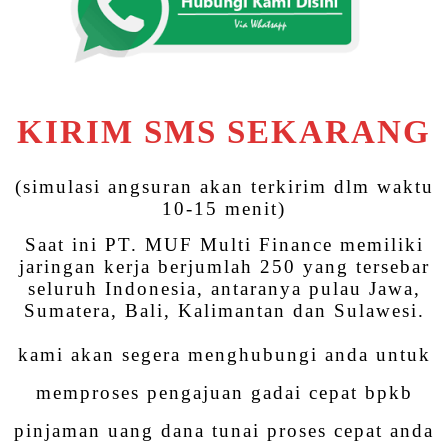
KIRIM SMS SEKARANG
(simulasi angsuran akan terkirim dlm waktu
10-15 menit)
Saat ini PT. MUF Multi Finance memiliki
jaringan kerja berjumlah 250 yang tersebar
seluruh Indonesia, antaranya pulau Jawa,
Sumatera, Bali, Kalimantan dan Sulawesi.
kami akan segera menghubungi anda untuk
memproses pengajuan gadai cepat bpkb
pinjaman uang dana tunai proses cepat anda