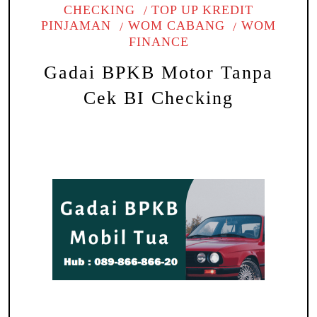
CHECKING
TOP UP KREDIT
PINJAMAN
WOM CABANG
WOM
FINANCE
Gadai BPKB Motor Tanpa
Cek BI Checking