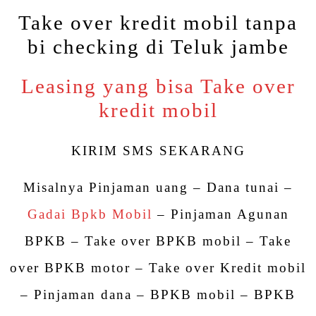
Take over kredit mobil tanpa
bi checking di Teluk jambe
Leasing yang bisa Take over
kredit mobil
KIRIM SMS SEKARANG
Misalnya Pinjaman uang – Dana tunai –
Gadai Bpkb Mobil
– Pinjaman Agunan
BPKB – Take over BPKB mobil – Take
over BPKB motor – Take over Kredit mobil
– Pinjaman dana – BPKB mobil – BPKB