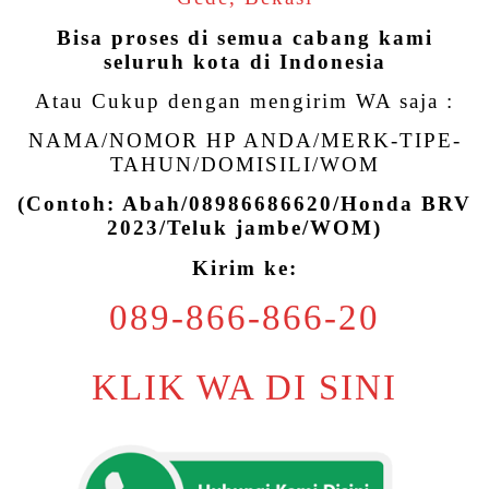
Bisa proses di semua cabang kami
seluruh kota di Indonesia
Atau Cukup dengan mengirim WA saja :
NAMA/NOMOR HP ANDA/MERK-TIPE-
TAHUN/DOMISILI/WOM
(Contoh: Abah/08986686620/Honda BRV
2023/Teluk jambe/WOM)
Kirim ke:
089-866-866-20
KLIK WA DI SINI