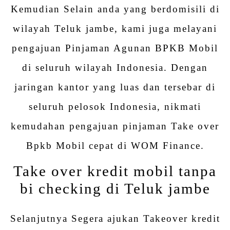
Kemudian Selain anda yang berdomisili di
wilayah Teluk jambe, kami juga melayani
pengajuan Pinjaman Agunan BPKB Mobil
di seluruh wilayah Indonesia. Dengan
jaringan kantor yang luas dan tersebar di
seluruh pelosok Indonesia, nikmati
kemudahan pengajuan pinjaman Take over
Bpkb Mobil cepat di WOM Finance.
Take over kredit mobil tanpa
bi checking di Teluk jambe
Selanjutnya Segera ajukan Takeover kredit