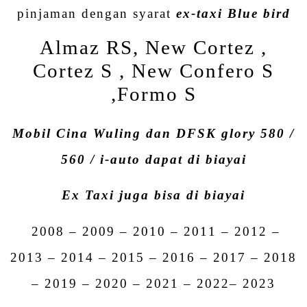
pinjaman dengan syarat
ex-taxi Blue bird
Almaz RS, New Cortez ,
Cortez S , New Confero S
,Formo S
Mobil Cina Wuling dan DFSK glory 580 /
560 / i-auto dapat di biayai
Ex Taxi juga bisa di biayai
2008 – 2009 – 2010 – 2011 – 2012 –
2013 – 2014 – 2015 – 2016 – 2017 – 2018
– 2019 – 2020 – 2021 – 2022– 2023