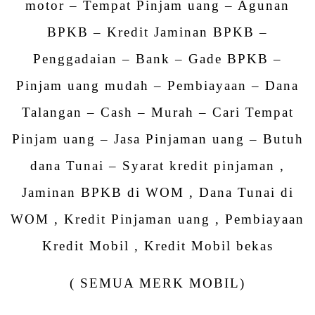
motor – Tempat Pinjam uang – Agunan
BPKB – Kredit Jaminan BPKB –
Penggadaian – Bank – Gade BPKB –
Pinjam uang mudah – Pembiayaan – Dana
Talangan – Cash – Murah – Cari Tempat
Pinjam uang – Jasa Pinjaman uang – Butuh
dana Tunai – Syarat kredit pinjaman ,
Jaminan BPKB di WOM , Dana Tunai di
WOM , Kredit Pinjaman uang , Pembiayaan
Kredit Mobil , Kredit Mobil bekas
( SEMUA MERK MOBIL)