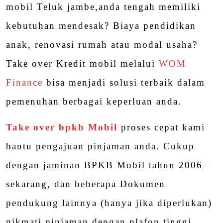
mobil Teluk jambe,anda tengah memiliki
kebutuhan mendesak? Biaya pendidikan
anak, renovasi rumah atau modal usaha?
Take over Kredit mobil melalui
WOM
Finance
bisa menjadi solusi terbaik dalam
pemenuhan berbagai keperluan anda.
Take over bpkb Mobil
proses cepat kami
bantu pengajuan pinjaman anda. Cukup
dengan jaminan BPKB Mobil tahun 2006 –
sekarang, dan beberapa Dokumen
pendukung lainnya (hanya jika diperlukan)
nikmati pinjaman dengan plafon tinggi