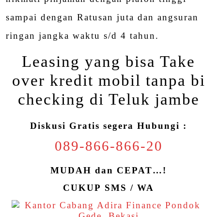
sampai dengan Ratusan juta dan angsuran
ringan jangka waktu s/d 4 tahun.
Leasing yang bisa Take
over kredit mobil tanpa bi
checking di Teluk jambe
Diskusi Gratis segera Hubungi :
089-866-866-20
MUDAH dan CEPAT…!
CUKUP SMS / WA