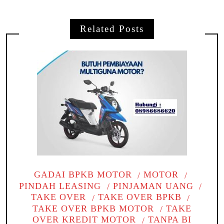
Related Posts
GADAI BPKB MOTOR
MOTOR
PINDAH LEASING
PINJAMAN UANG
TAKE OVER
TAKE OVER BPKB
TAKE OVER BPKB MOTOR
TAKE
OVER KREDIT MOTOR
TANPA BI