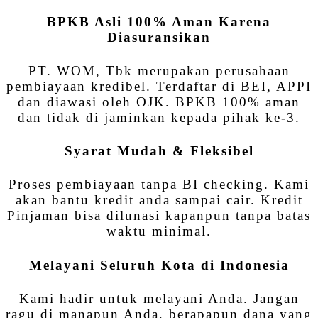
BPKB Asli 100% Aman Karena
Diasuransikan
PT. WOM, Tbk merupakan perusahaan
pembiayaan kredibel. Terdaftar di BEI, APPI
dan diawasi oleh OJK. BPKB 100% aman
dan tidak di jaminkan kepada pihak ke-3.
Syarat Mudah & Fleksibel
Proses pembiayaan tanpa BI checking. Kami
akan bantu kredit anda sampai cair. Kredit
Pinjaman bisa dilunasi kapanpun tanpa batas
waktu minimal.
Melayani Seluruh Kota di Indonesia
Kami hadir untuk melayani Anda. Jangan
ragu di manapun Anda, berapapun dana yang