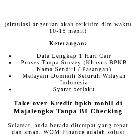
(simulasi angsuran akan terkirim dlm waktu
10-15 menit)
Keterangan:
Data Lengkap 1 Hari Cair
Proses Tanpa Survey (Khusus BPKB
Nama Sendiri / Pasangan)
Melayani Domisili Seluruh Wilayah
Indonesia
Syarat berlaku
Take over Kredit bpkb mobil di
Majalengka Tanpa BI Checking
Selamat, anda berada ditempat yang tepat
dan aman. WOM Finance adalah solusi