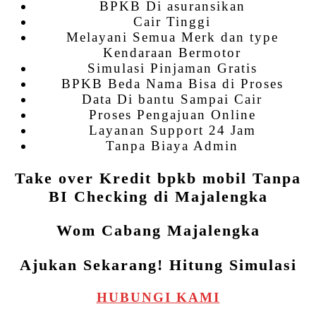
BPKB Di asuransikan
Cair Tinggi
Melayani Semua Merk dan type
Kendaraan Bermotor
Simulasi Pinjaman Gratis
BPKB Beda Nama Bisa di Proses
Data Di bantu Sampai Cair
Proses Pengajuan Online
Layanan Support 24 Jam
Tanpa Biaya Admin
Take over Kredit bpkb mobil Tanpa
BI Checking di Majalengka
Wom Cabang Majalengka
Ajukan Sekarang! Hitung Simulasi
HUBUNGI KAMI