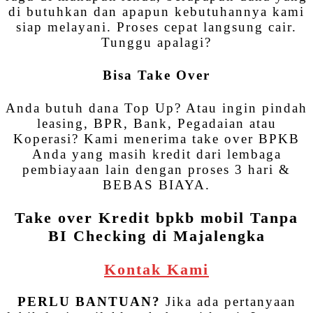
di butuhkan dan apapun kebutuhannya kami
siap melayani. Proses cepat langsung cair.
Tunggu apalagi?
Bisa Take Over
Anda butuh dana Top Up? Atau ingin pindah
leasing, BPR, Bank, Pegadaian atau
Koperasi? Kami menerima take over BPKB
Anda yang masih kredit dari lembaga
pembiayaan lain dengan proses 3 hari &
BEBAS BIAYA.
Take over Kredit bpkb mobil Tanpa
BI Checking di Majalengka
Kontak Kami
PERLU BANTUAN?
Jika ada pertanyaan