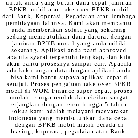
untuk anda yang butuh dana cepat jaminan
BPKB mobil atau take over BPKB mobil
dari Bank, Koperasi, Pegadaian atau lembaga
pembiayaan lainnya. Kami akan membantu
anda memberikan solusi yang sekarang
sedang membutuhkan dana darurat dengan
jaminan BPKB mobil yang anda miliki
sekarang. Aplikasi anda pasti approved
apabila syarat terpenuhi lengkap, dan kita
akan bantu prosesnya sampai cair. Apabila
ada kekurangan data dengan aplikasi anda
bisa kami bantu supaya aplikasi cepat d
setujui. Proses pengajuan take over BPKB
mobil di WOM Finance super cepat, proses
mudah, bunga rendah dan cicilan sangat
terjangkau dengan tenor hingga 5 tahun.
Fokus kami adalah melayani masyarakat
Indonesia yang membutuhkan dana cepat
dengan BPKB mobil masih berada di
leasing, koperasi, pegadaian atau Bank.