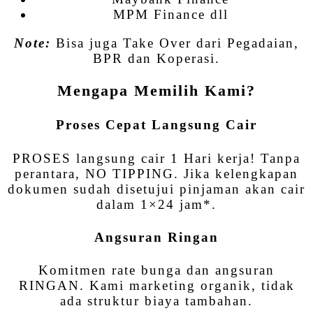
MPM Finance dll
Note:
Bisa juga Take Over dari Pegadaian,
BPR dan Koperasi.
Mengapa Memilih Kami?
Proses Cepat Langsung Cair
PROSES langsung cair 1 Hari kerja! Tanpa
perantara, NO TIPPING. Jika kelengkapan
dokumen sudah disetujui pinjaman akan cair
dalam 1×24 jam*.
Angsuran Ringan
Komitmen rate bunga dan angsuran
RINGAN. Kami marketing organik, tidak
ada struktur biaya tambahan.