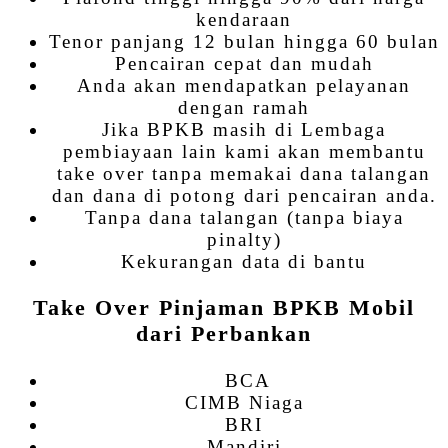
kendaraan
Tenor panjang 12 bulan hingga 60 bulan
Pencairan cepat dan mudah
Anda akan mendapatkan pelayanan
dengan ramah
Jika BPKB masih di Lembaga
pembiayaan lain kami akan membantu
take over tanpa memakai dana talangan
dan dana di potong dari pencairan anda.
Tanpa dana talangan (tanpa biaya
pinalty)
Kekurangan data di bantu
Take Over Pinjaman BPKB Mobil
dari Perbankan
BCA
CIMB Niaga
BRI
Mandiri