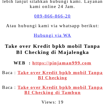
lebih lanjut silahkan hubungi kami. Layanan
kami online 24 Jam.
089-866-866-20
Atau hubungi kami via whatsapp berikut:
Hubungi via WA
Take over Kredit bpkb mobil Tanpa
BI Checking di Majalengka
WEB :
https://pinjaman999.com
Baca :
Take over Kredit bpkb mobil Tanpa
BI Checking
Baca :
Take over Kredit bpkb mobil Tanpa
BI Checking di Tambun
Views: 19