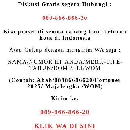
Diskusi Gratis segera Hubungi :
089-866-866-20
Bisa proses di semua cabang kami seluruh
kota di Indonesia
Atau Cukup dengan mengirim WA saja :
NAMA/NOMOR HP ANDA/MERK-TIPE-
TAHUN/DOMISILI/WOM
(Contoh: Abah/08986686620/Fortuner
2025/ Majalengka /WOM)
Kirim ke:
089-866-866-20
KLIK WA DI SINI