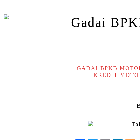
GADAI BPKB MOTO
KREDIT MOTO