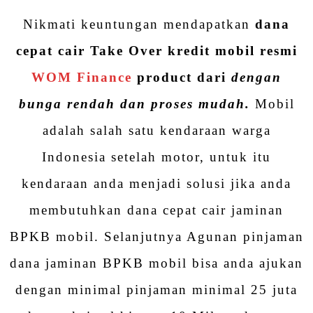
Nikmati keuntungan mendapatkan
dana
cepat cair Take Over kredit mobil resmi
WOM Finance
product dari
dengan
bunga rendah dan proses mudah.
Mobil
adalah salah satu kendaraan warga
Indonesia setelah motor, untuk itu
kendaraan anda menjadi solusi jika anda
membutuhkan dana cepat cair jaminan
BPKB mobil. Selanjutnya Agunan pinjaman
dana jaminan BPKB mobil bisa anda ajukan
dengan minimal pinjaman minimal 25 juta