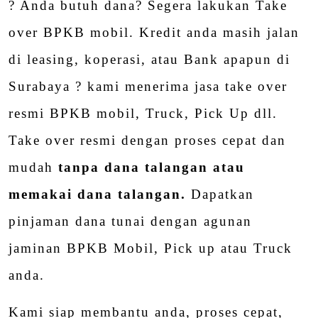
? Anda butuh dana? Segera lakukan Take
over BPKB mobil. Kredit anda masih jalan
di leasing, koperasi, atau Bank apapun di
Surabaya ? kami menerima jasa take over
resmi BPKB mobil, Truck, Pick Up dll.
Take over resmi dengan proses cepat dan
mudah
tanpa dana talangan atau
memakai dana talangan.
Dapatkan
pinjaman dana tunai dengan agunan
jaminan BPKB Mobil, Pick up atau Truck
anda.
Kami siap membantu anda, proses cepat,