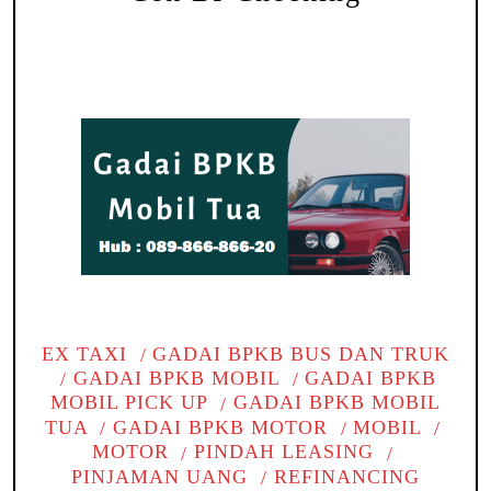
EX TAXI
GADAI BPKB BUS DAN TRUK
GADAI BPKB MOBIL
GADAI BPKB
MOBIL PICK UP
GADAI BPKB MOBIL
TUA
GADAI BPKB MOTOR
MOBIL
MOTOR
PINDAH LEASING
PINJAMAN UANG
REFINANCING