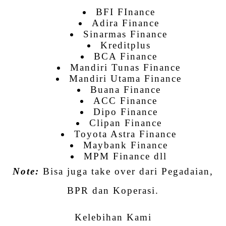
BFI FInance
Adira Finance
Sinarmas Finance
Kreditplus
BCA Finance
Mandiri Tunas Finance
Mandiri Utama Finance
Buana Finance
ACC Finance
Dipo Finance
Clipan Finance
Toyota Astra Finance
Maybank Finance
MPM Finance dll
Note:
Bisa juga take over dari Pegadaian,
BPR dan Koperasi.
Kelebihan Kami