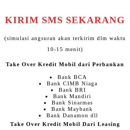
KIRIM SMS SEKARANG
(simulasi angsuran akan terkirim dlm waktu
10-15 menit)
Take Over Kredit Mobil dari Perbankan
Bank BCA
Bank CIMB Niaga
Bank BRI
Bank Mandiri
Bank Sinarmas
Bank Maybank
Bank Danamon dll
Take Over Kredit Mobil Dari Leasing