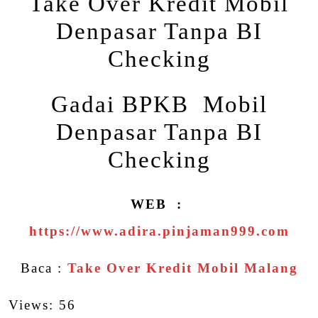
Take Over Kredit Mobil
Denpasar Tanpa BI
Checking
Gadai BPKB Mobil
Denpasar Tanpa BI
Checking
WEB :
https://www.adira.pinjaman999.com
Baca :
Take Over Kredit Mobil Malang
Views: 56