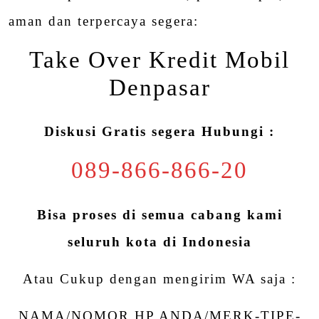
aman dan terpercaya segera:
Take Over Kredit Mobil
Denpasar
Diskusi Gratis segera Hubungi :
089-866-866-20
Bisa proses di semua cabang kami
seluruh kota di Indonesia
Atau Cukup dengan mengirim WA saja :
NAMA/NOMOR HP ANDA/MERK-TIPE-