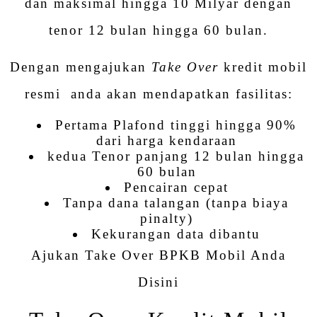
dan maksimal hingga 10 Milyar dengan
tenor 12 bulan hingga 60 bulan.
Dengan mengajukan
Take Over
kredit mobil
resmi anda akan mendapatkan fasilitas:
Pertama Plafond tinggi hingga 90%
dari harga kendaraan
kedua Tenor panjang 12 bulan hingga
60 bulan
Pencairan cepat
Tanpa dana talangan (tanpa biaya
pinalty)
Kekurangan data dibantu
Ajukan Take Over BPKB Mobil Anda
Disini