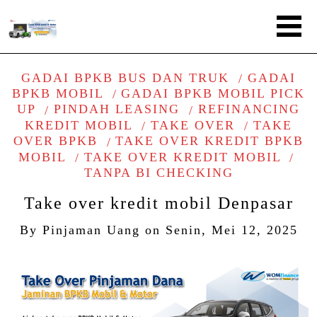
GADAI BPKB BUS DAN TRUK
GADAI
BPKB MOBIL
GADAI BPKB MOBIL PICK
UP
PINDAH LEASING
REFINANCING
KREDIT MOBIL
TAKE OVER
TAKE
OVER BPKB
TAKE OVER KREDIT BPKB
MOBIL
TAKE OVER KREDIT MOBIL
TANPA BI CHECKING
Take over kredit mobil Denpasar
By
Pinjaman Uang
on
Senin, Mei 12, 2025