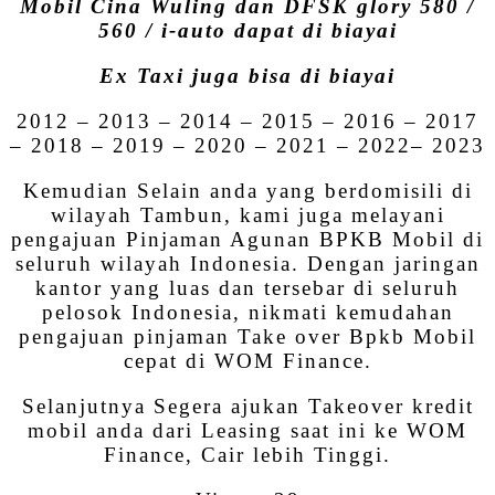
Mobil Cina Wuling dan DFSK glory 580 /
560 / i-auto dapat di biayai
Ex Taxi juga bisa di biayai
2012 – 2013 – 2014 – 2015 – 2016 – 2017
– 2018 – 2019 – 2020 – 2021 – 2022– 2023
Kemudian Selain anda yang berdomisili di
wilayah Tambun, kami juga melayani
pengajuan Pinjaman Agunan BPKB Mobil di
seluruh wilayah Indonesia. Dengan jaringan
kantor yang luas dan tersebar di seluruh
pelosok Indonesia, nikmati kemudahan
pengajuan pinjaman Take over Bpkb Mobil
cepat di WOM Finance.
Selanjutnya Segera ajukan Takeover kredit
mobil anda dari Leasing saat ini ke WOM
Finance, Cair lebih Tinggi.