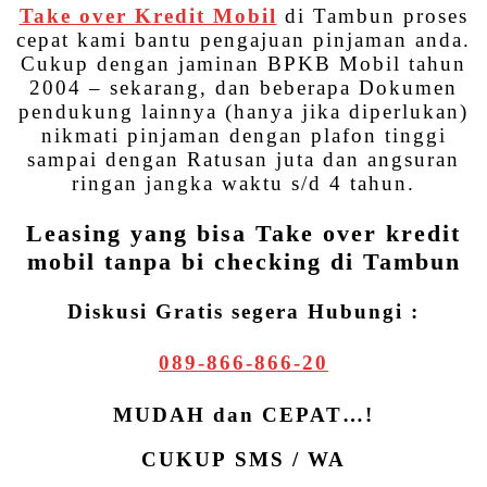
Take over Kredit Mobil
di Tambun proses
cepat kami bantu pengajuan pinjaman anda.
Cukup dengan jaminan BPKB Mobil tahun
2004 – sekarang, dan beberapa Dokumen
pendukung lainnya (hanya jika diperlukan)
nikmati pinjaman dengan plafon tinggi
sampai dengan Ratusan juta dan angsuran
ringan jangka waktu s/d 4 tahun.
Leasing yang bisa Take over kredit
mobil tanpa bi checking di Tambun
Diskusi Gratis segera Hubungi :
089-866-866-20
MUDAH dan CEPAT…!
CUKUP SMS / WA