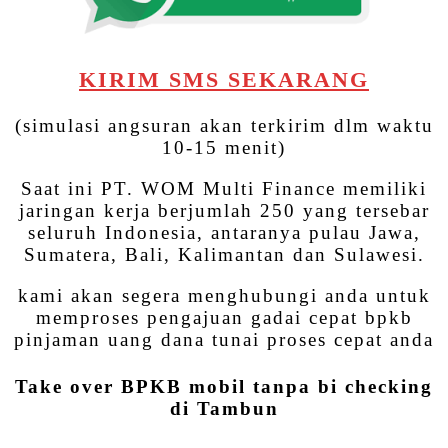
KIRIM SMS SEKARANG
(simulasi angsuran akan terkirim dlm waktu
10-15 menit)
Saat ini PT. WOM Multi Finance memiliki
jaringan kerja berjumlah 250 yang tersebar
seluruh Indonesia, antaranya pulau Jawa,
Sumatera, Bali, Kalimantan dan Sulawesi.
kami akan segera menghubungi anda untuk
memproses pengajuan gadai cepat bpkb
pinjaman uang dana tunai proses cepat anda
Take over BPKB mobil tanpa bi checking
di Tambun