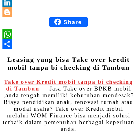
Email
LinkedIn
Share
Blogger
WhatsApp
Share
Leasing yang bisa Take over kredit
mobil tanpa bi checking di Tambun
Take over Kredit mobil tanpa bi checking
di Tambun
– Jasa Take over BPKB mobil
,anda tengah memiliki kebutuhan mendesak?
Biaya pendidikan anak, renovasi rumah atau
modal usaha? Take over Kredit mobil
melalui WOM Finance bisa menjadi solusi
terbaik dalam pemenuhan berbagai keperluan
anda.