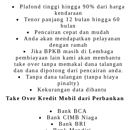
Plafond tinggi hingga 90% dari harga
kendaraan
Tenor panjang 12 bulan hingga 60
bulan
Pencairan cepat dan mudah
Anda akan mendapatkan pelayanan
dengan ramah
Jika BPKB masih di Lembaga
pembiayaan lain kami akan membantu
take over tanpa memakai dana talangan
dan dana dipotong dari pencairan anda.
Tanpa dana talangan (tanpa biaya
pinalty)
Kekurangan data dibantu
Take Over Kredit Mobil dari Perbankan
Bank BCA
Bank CIMB Niaga
Bank BRI