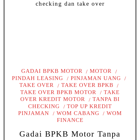
GADAI BPKB MOTOR
MOTOR
PINDAH LEASING
PINJAMAN UANG
TAKE OVER
TAKE OVER BPKB
TAKE OVER BPKB MOTOR
TAKE
OVER KREDIT MOTOR
TANPA BI
CHECKING
TOP UP KREDIT
PINJAMAN
WOM CABANG
WOM
FINANCE
Gadai BPKB Motor Tanpa