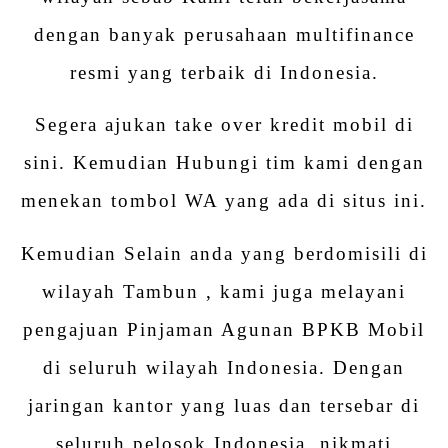
dengan banyak perusahaan multifinance
resmi yang terbaik di Indonesia.
Segera ajukan take over kredit mobil di
sini. Kemudian Hubungi tim kami dengan
menekan tombol WA yang ada di situs ini.
Kemudian Selain anda yang berdomisili di
wilayah Tambun , kami juga melayani
pengajuan Pinjaman Agunan BPKB Mobil
di seluruh wilayah Indonesia. Dengan
jaringan kantor yang luas dan tersebar di
seluruh pelosok Indonesia, nikmati