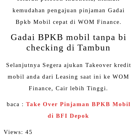
kemudahan pengajuan pinjaman Gadai
Bpkb Mobil cepat di WOM Finance.
Gadai BPKB mobil tanpa bi
checking di Tambun
Selanjutnya Segera ajukan Takeover kredit
mobil anda dari Leasing saat ini ke WOM
Finance, Cair lebih Tinggi.
baca :
Take Over Pinjaman BPKB Mobil
di BFI Depok
Views: 45