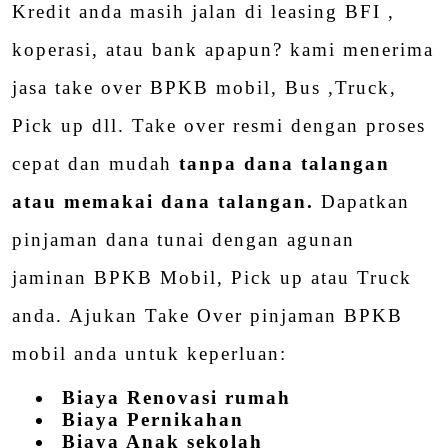
Kredit anda masih jalan di leasing BFI ,
koperasi, atau bank apapun? kami menerima
jasa take over BPKB mobil, Bus ,Truck,
Pick up dll. Take over resmi dengan proses
cepat dan mudah
tanpa dana talangan
atau memakai dana talangan.
Dapatkan
pinjaman dana tunai dengan agunan
jaminan BPKB Mobil, Pick up atau Truck
anda. Ajukan Take Over pinjaman BPKB
mobil anda untuk keperluan:
Biaya Renovasi rumah
Biaya Pernikahan
Biaya Anak sekolah