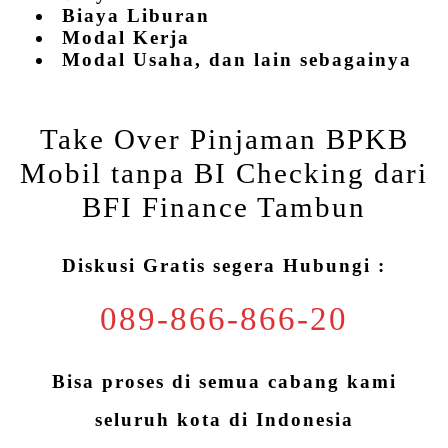
Biaya Liburan
Modal Kerja
Modal Usaha, dan lain sebagainya
Take Over Pinjaman BPKB
Mobil tanpa BI Checking dari
BFI Finance Tambun
Diskusi Gratis segera Hubungi :
089-866-866-20
Bisa proses di semua cabang kami
seluruh kota di Indonesia