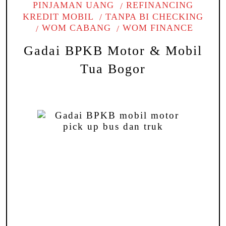
PINJAMAN UANG
REFINANCING
KREDIT MOBIL
TANPA BI CHECKING
WOM CABANG
WOM FINANCE
Gadai BPKB Motor & Mobil
Tua Bogor