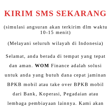
KIRIM SMS SEKARANG
(simulasi angsuran akan terkirim dlm waktu
10-15 menit)
(Melayani seluruh wilayah di Indonesia)
Selamat, anda berada di tempat yang tepat
dan aman.
WOM
Finance adalah solusi
untuk anda yang butuh dana cepat jaminan
BPKB mobil atau take over BPKB mobil
dari Bank, Koperasi, Pegadaian atau
lembaga pembiayaan lainnya. Kami akan