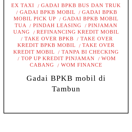
EX TAXI
GADAI BPKB BUS DAN TRUK
GADAI BPKB MOBIL
GADAI BPKB
MOBIL PICK UP
GADAI BPKB MOBIL
TUA
PINDAH LEASING
PINJAMAN
UANG
REFINANCING KREDIT MOBIL
TAKE OVER BPKB
TAKE OVER
KREDIT BPKB MOBIL
TAKE OVER
KREDIT MOBIL
TANPA BI CHECKING
TOP UP KREDIT PINJAMAN
WOM
CABANG
WOM FINANCE
Gadai BPKB mobil di
Tambun