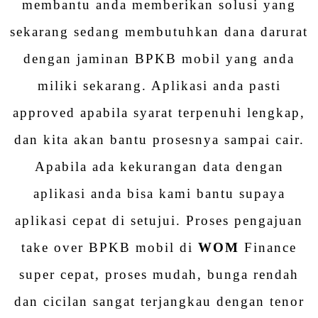
membantu anda memberikan solusi yang
sekarang sedang membutuhkan dana darurat
dengan jaminan BPKB mobil yang anda
miliki sekarang. Aplikasi anda pasti
approved apabila syarat terpenuhi lengkap,
dan kita akan bantu prosesnya sampai cair.
Apabila ada kekurangan data dengan
aplikasi anda bisa kami bantu supaya
aplikasi cepat di setujui. Proses pengajuan
take over BPKB mobil di
WOM
Finance
super cepat, proses mudah, bunga rendah
dan cicilan sangat terjangkau dengan tenor