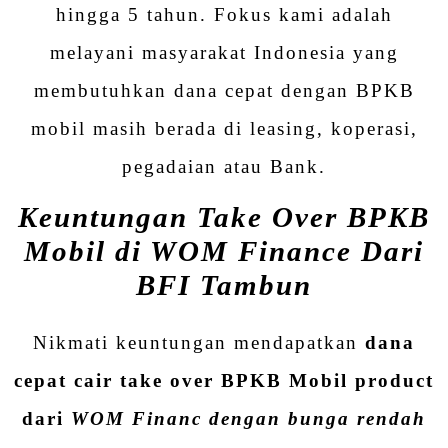
hingga 5 tahun. Fokus kami adalah
melayani masyarakat Indonesia yang
membutuhkan dana cepat dengan BPKB
mobil masih berada di leasing, koperasi,
pegadaian atau Bank.
Keuntungan Take Over BPKB
Mobil di WOM Finance Dari
BFI Tambun
Nikmati keuntungan mendapatkan
dana
cepat cair take over BPKB Mobil product
dari
WOM Financ dengan bunga rendah