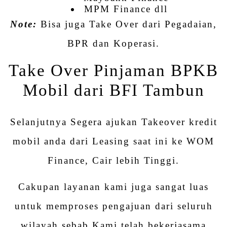
MPM Finance dll
Note:
Bisa juga Take Over dari Pegadaian,
BPR dan Koperasi.
Take Over Pinjaman BPKB
Mobil dari BFI Tambun
Selanjutnya Segera ajukan Takeover kredit
mobil anda dari Leasing saat ini ke WOM
Finance, Cair lebih Tinggi.
Cakupan layanan kami juga sangat luas
untuk memproses pengajuan dari seluruh
wilayah sebab Kami telah bekerjasama