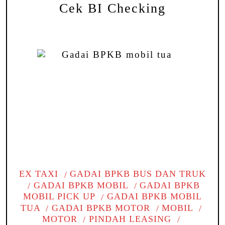
Cek BI Checking
EX TAXI
GADAI BPKB BUS DAN TRUK
GADAI BPKB MOBIL
GADAI BPKB
MOBIL PICK UP
GADAI BPKB MOBIL
TUA
GADAI BPKB MOTOR
MOBIL
MOTOR
PINDAH LEASING