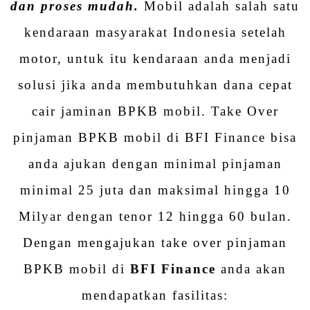
dan proses mudah.
Mobil adalah salah satu
kendaraan masyarakat Indonesia setelah
motor, untuk itu kendaraan anda menjadi
solusi jika anda membutuhkan dana cepat
cair jaminan BPKB mobil. Take Over
pinjaman BPKB mobil di BFI Finance bisa
anda ajukan dengan minimal pinjaman
minimal 25 juta dan maksimal hingga 10
Milyar dengan tenor 12 hingga 60 bulan.
Dengan mengajukan take over pinjaman
BPKB mobil di
BFI Finance
anda akan
mendapatkan fasilitas: