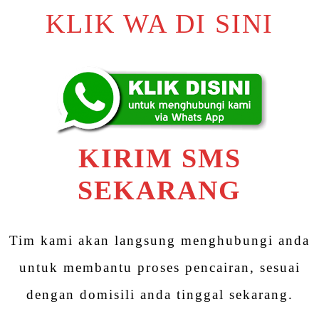
KLIK WA DI SINI
KIRIM SMS
SEKARANG
Tim kami akan langsung menghubungi anda
untuk membantu proses pencairan, sesuai
dengan domisili anda tinggal sekarang.