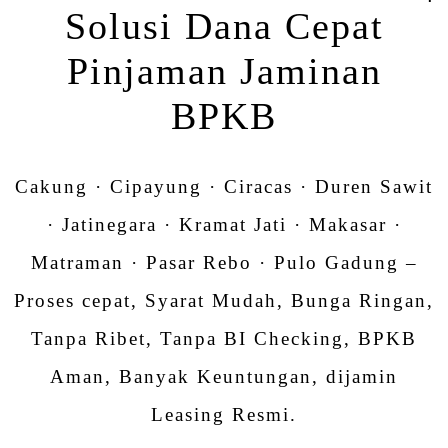
Solusi Dana Cepat
Pinjaman Jaminan
BPKB
Cakung · Cipayung · Ciracas · Duren Sawit
· Jatinegara · Kramat Jati · Makasar ·
Matraman · Pasar Rebo · Pulo Gadung –
Proses cepat, Syarat Mudah, Bunga Ringan,
Tanpa Ribet, Tanpa BI Checking, BPKB
Aman, Banyak Keuntungan, dijamin
Leasing Resmi.