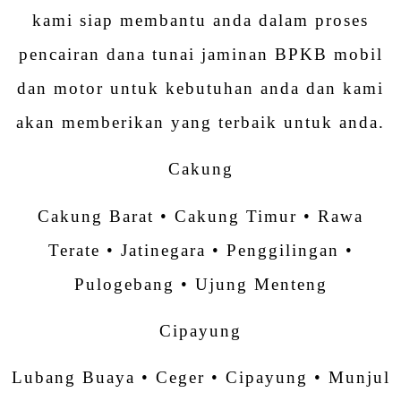
kami siap membantu anda dalam proses
pencairan dana tunai jaminan BPKB mobil
dan motor untuk kebutuhan anda dan kami
akan memberikan yang terbaik untuk anda.
Cakung
Cakung Barat • Cakung Timur • Rawa
Terate • Jatinegara • Penggilingan •
Pulogebang • Ujung Menteng
Cipayung
Lubang Buaya • Ceger • Cipayung • Munjul