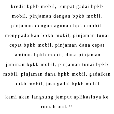
kredit bpkb mobil, tempat gadai bpkb
mobil, pinjaman dengan bpkb mobil,
pinjaman dengan agunan bpkb mobil,
menggadaikan bpkb mobil, pinjaman tunai
cepat bpkb mobil, pinjaman dana cepat
jaminan bpkb mobil, dana pinjaman
jaminan bpkb mobil, pinjaman tunai bpkb
mobil, pinjaman dana bpkb mobil, gadaikan
bpkb mobil, jasa gadai bpkb mobil
kami akan langsung jemput aplikasinya ke
rumah anda!!