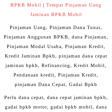
BPKB Mobil
|
Tempat Pinjaman Uang
Jaminan BPKB Mobil
Pinjaman Uang, Pinjaman Dana Tunai,
Pinjaman Anggunan BPKB, dana Pinjaman,
Pinjaman Modal Usaha, Pinjaman Kredit,
Kredit Jaminan Bpkb, pinjaman dana cepat
jaminan bpkb, Refinancing, Kredit Mobil,
Pendanaan kredit, Pinjaman Kredit,
pinjaman Dana Cepat, Gadai Bpkb
Perlu dana cepat, dana cepat jaminan bpkb,
gadai bpkb motor, gadai bpkb mobil, dana