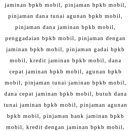
jaminan bpkb mobil, pinjaman bpkb mobil,
pinjaman dana tunai agunan bpkb mobil,
pinjaman dana jaminan bpkb mobil,
penggadaian bpkb mobil, pinjaman dengan
jaminan bpkb mobil, pinjaman gadai bpkb
mobil, kredit jaminan bpkb mobil, dana
cepat jaminan bpkb mobil, agunan bpkb
mobil, pinjaman tunai jaminan bpkb mobil,
dana cepat jaminan bpkb mobil, butuh dana
tunai jaminan bpkb mobil, pinjaman agunan
bpkb mobil, pinjaman bank jaminan bpkb
mobil, kredit dengan jaminan bpkb mobil,