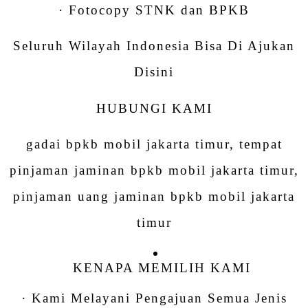
· Fotocopy STNK dan BPKB
Seluruh Wilayah Indonesia Bisa Di Ajukan
Disini
HUBUNGI KAMI
gadai bpkb mobil jakarta timur, tempat
pinjaman jaminan bpkb mobil jakarta timur,
pinjaman uang jaminan bpkb mobil jakarta
timur
KENAPA MEMILIH KAMI
· Kami Melayani Pengajuan Semua Jenis