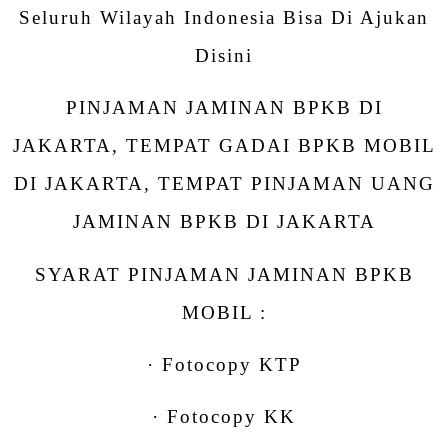
Seluruh Wilayah Indonesia Bisa Di Ajukan
Disini
PINJAMAN JAMINAN BPKB DI
JAKARTA, TEMPAT GADAI BPKB MOBIL
DI JAKARTA, TEMPAT PINJAMAN UANG
JAMINAN BPKB DI JAKARTA
SYARAT PINJAMAN JAMINAN BPKB
MOBIL :
· Fotocopy KTP
· Fotocopy KK