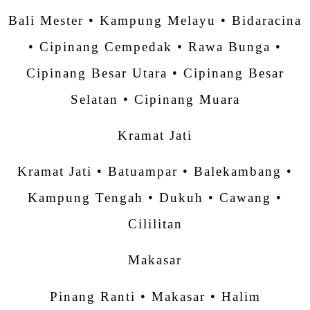
Bali Mester • Kampung Melayu • Bidaracina
• Cipinang Cempedak • Rawa Bunga •
Cipinang Besar Utara • Cipinang Besar
Selatan • Cipinang Muara
Kramat Jati
Kramat Jati • Batuampar • Balekambang •
Kampung Tengah • Dukuh • Cawang •
Cililitan
Makasar
Pinang Ranti • Makasar • Halim