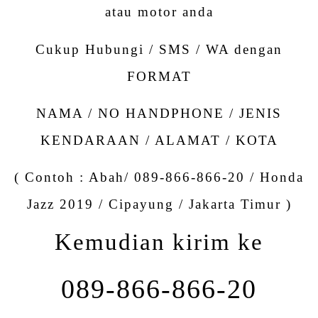
atau motor anda
Cukup Hubungi / SMS / WA dengan
FORMAT
NAMA / NO HANDPHONE / JENIS
KENDARAAN / ALAMAT / KOTA
( Contoh : Abah/ 089-866-866-20 / Honda
Jazz 2019 / Cipayung / Jakarta Timur )
Kemudian kirim ke
089-866-866-20