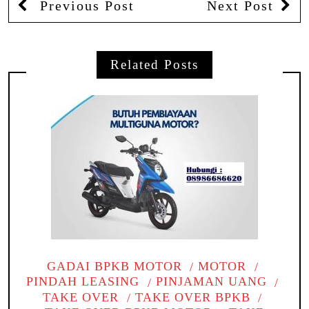
Previous Post
Next Post
Related Posts
GADAI BPKB MOTOR
MOTOR
PINDAH LEASING
PINJAMAN UANG
TAKE OVER
TAKE OVER BPKB