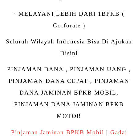
· MELAYANI LEBIH DARI 1BPKB (
Corforate )
Seluruh Wilayah Indonesia Bisa Di Ajukan
Disini
PINJAMAN DANA , PINJAMAN UANG ,
PINJAMAN DANA CEPAT , PINJAMAN
DANA JAMINAN BPKB MOBIL,
PINJAMAN DANA JAMINAN BPKB
MOTOR
Pinjaman Jaminan BPKB Mobil
|
Gadai