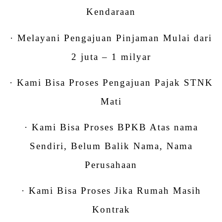
Kendaraan
· Melayani Pengajuan Pinjaman Mulai dari
2 juta – 1 milyar
· Kami Bisa Proses Pengajuan Pajak STNK
Mati
· Kami Bisa Proses BPKB Atas nama
Sendiri, Belum Balik Nama, Nama
Perusahaan
· Kami Bisa Proses Jika Rumah Masih
Kontrak