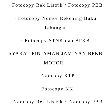
· Fotocopy Rek Listrik / Fotocopy PBB
· Fotocopy Nomor Rekening Buku
Tabungan
· Fotocopy STNK dan BPKB
SYARAT PINJAMAN JAMINAN BPKB
MOTOR :
· Fotocopy KTP
· Fotocopy KK
· Fotocopy Rek Listrik / Fotocopy PBB