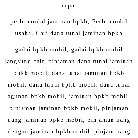
cepat
perlu modal jaminan bpkb, Perlu modal
usaha, Cari dana tunai jaminan bpkb
gadai bpkb mobil, gadai bpkb mobil
langsung cair, pinjaman dana tunai jaminan
bpkb mobil, dana tunai jaminan bpkb
mobil, dana tunai bpkb mobil, dana tunai
agunan bpkb mobil, jaminan bpkb mobil,
pinjaman jaminan bpkb mobil, pinjaman
uang jaminan bpkb mobil, pinjaman uang
dengan jaminan bpkb mobil, pinjam uang