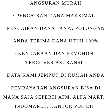
· ANGSURAN MURAH
· PENCAIRAN DANA MAKSIMAL
· PENCAIRAN DANA TANPA POTONGAN
· ANDA TERIMA DANA UTUH 100%
· KENDARAAN DAN PEMOHON
TERCOVER ASURANSI
· DATA KAMI JEMPUT DI RUMAH ANDA
· PEMBAYARAN ANGSURAN BISA DI
MANA SAJA SEPERTI ATM, ALFA MART,
INDOMARET, KANTOR POS Dll