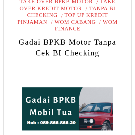
TAKE OVER BPKB MOTOR
TAKE
OVER KREDIT MOTOR
TANPA BI
CHECKING
TOP UP KREDIT
PINJAMAN
WOM CABANG
WOM
FINANCE
Gadai BPKB Motor Tanpa
Cek BI Checking