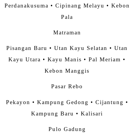
Perdanakusuma • Cipinang Melayu • Kebon
Pala
Matraman
Pisangan Baru • Utan Kayu Selatan • Utan
Kayu Utara • Kayu Manis • Pal Meriam •
Kebon Manggis
Pasar Rebo
Pekayon • Kampung Gedong • Cijantung •
Kampung Baru • Kalisari
Pulo Gadung