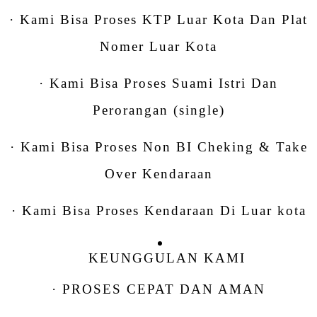
· Kami Bisa Proses KTP Luar Kota Dan Plat
Nomer Luar Kota
· Kami Bisa Proses Suami Istri Dan
Perorangan (single)
· Kami Bisa Proses Non BI Cheking & Take
Over Kendaraan
· Kami Bisa Proses Kendaraan Di Luar kota
KEUNGGULAN KAMI
· PROSES CEPAT DAN AMAN