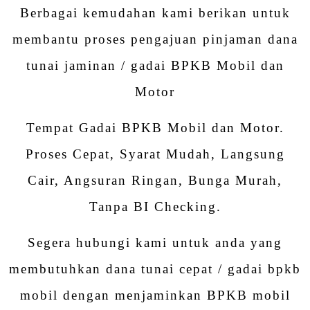
Berbagai kemudahan kami berikan untuk
membantu proses pengajuan pinjaman dana
tunai jaminan / gadai BPKB Mobil dan
Motor
Tempat Gadai BPKB Mobil dan Motor.
Proses Cepat, Syarat Mudah, Langsung
Cair, Angsuran Ringan, Bunga Murah,
Tanpa BI Checking.
Segera hubungi kami untuk anda yang
membutuhkan dana tunai cepat / gadai bpkb
mobil dengan menjaminkan BPKB mobil