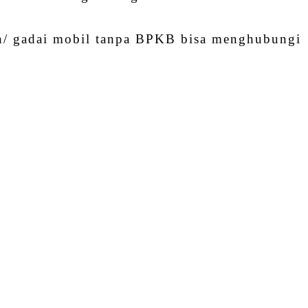
n/ gadai mobil tanpa BPKB bisa menghubungi