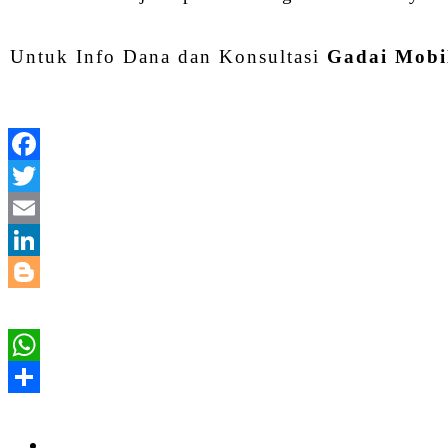
Untuk Info Dana dan Konsultasi
Gadai Mobil