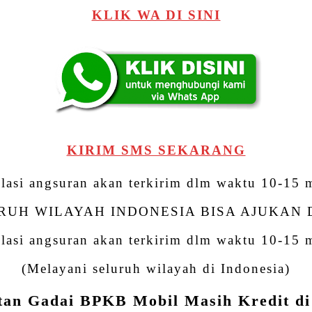
KLIK WA DI SINI
KIRIM SMS SEKARANG
lasi angsuran akan terkirim dlm waktu 10-15 
RUH WILAYAH INDONESIA BISA AJUKAN D
lasi angsuran akan terkirim dlm waktu 10-15 
(Melayani seluruh wilayah di Indonesia)
tan Gadai BPKB Mobil Masih Kredit d