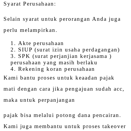
Syarat Perusahaan:
Selain syarat untuk perorangan Anda juga
perlu melampirkan.
Akte perusahaan
SIUP (surat izin usaha perdagangan)
SPK (surat perjanjian kerjasama )
perusahaan yang masih berlaku
Rekening koran perusahaan
Kami bantu proses untuk keaadan pajak
mati dengan cara jika pengajuan sudah acc,
maka untuk perpanjangan
pajak bisa melalui potong dana pencairan.
Kami juga membantu untuk proses takeover