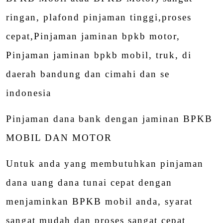
ringan, plafond pinjaman tinggi,proses
cepat,Pinjaman jaminan bpkb motor,
Pinjaman jaminan bpkb mobil, truk, di
daerah bandung dan cimahi dan se
indonesia
Pinjaman dana bank dengan jaminan BPKB
MOBIL DAN MOTOR
Untuk anda yang membutuhkan pinjaman
dana uang dana tunai cepat dengan
menjaminkan BPKB mobil anda, syarat
sangat mudah dan proses sangat cepat