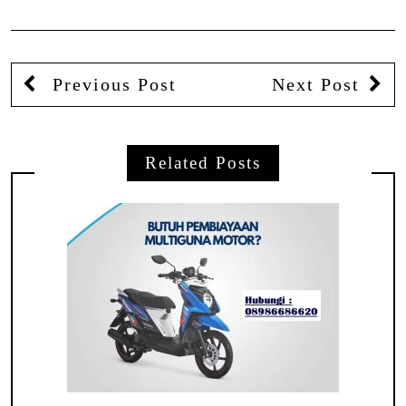
Previous Post
Next Post
Related Posts