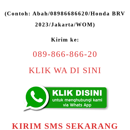
(Contoh: Abah/08986686620/Honda BRV
2023/Jakarta/WOM)
Kirim ke:
089-866-866-20
KLIK WA DI SINI
KIRIM SMS SEKARANG