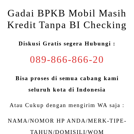
Gadai BPKB Mobil Masih
Kredit Tanpa BI Checking
Diskusi Gratis segera Hubungi :
089-866-866-20
Bisa proses di semua cabang kami
seluruh kota di Indonesia
Atau Cukup dengan mengirim WA saja :
NAMA/NOMOR HP ANDA/MERK-TIPE-
TAHUN/DOMISILI/WOM