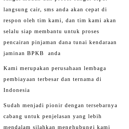
langsung cair, sms anda akan cepat di
respon oleh tim kami, dan tim kami akan
selalu siap membantu untuk proses
pencairan pinjaman dana tunai kendaraan
jaminan BPKB anda
Kami merupakan perusahaan lembaga
pembiayaan terbesar dan ternama di
Indonesia
Sudah menjadi pionir dengan tersebarnya
cabang untuk penjelasan yang lebih
mendalam silahkan menghubungi kami