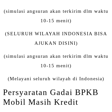
(simulasi angsuran akan terkirim dlm waktu
10-15 menit)
(SELURUH WILAYAH INDONESIA BISA
AJUKAN DISINI)
(simulasi angsuran akan terkirim dlm waktu
10-15 menit)
(Melayani seluruh wilayah di Indonesia)
Persyaratan Gadai BPKB
Mobil Masih Kredit