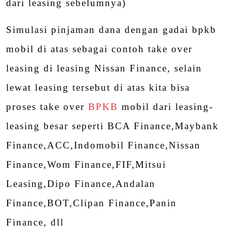
dari leasing sebelumnya)
Simulasi pinjaman dana dengan gadai bpkb
mobil di atas sebagai contoh take over
leasing di leasing Nissan Finance, selain
lewat leasing tersebut di atas kita bisa
proses take over
BPKB
mobil dari leasing-
leasing besar seperti BCA Finance,Maybank
Finance,ACC,Indomobil Finance,Nissan
Finance,Wom Finance,FIF,Mitsui
Leasing,Dipo Finance,Andalan
Finance,BOT,Clipan Finance,Panin
Finance, dll