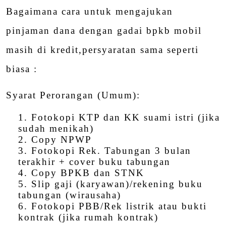
Bagaimana cara untuk mengajukan
pinjaman dana dengan gadai bpkb mobil
masih di kredit,persyaratan sama seperti
biasa :
Syarat Perorangan (Umum):
Fotokopi KTP dan KK suami istri (jika
sudah menikah)
Copy NPWP
Fotokopi Rek. Tabungan 3 bulan
terakhir + cover buku tabungan
Copy BPKB dan STNK
Slip gaji (karyawan)/rekening buku
tabungan (wirausaha)
Fotokopi PBB/Rek listrik atau bukti
kontrak (jika rumah kontrak)