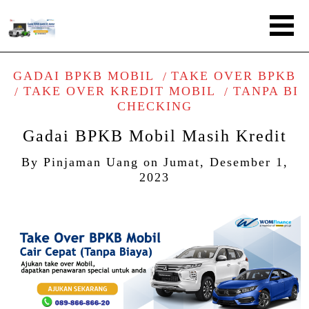
GADAI BPKB MOBIL
TAKE OVER BPKB
TAKE OVER KREDIT MOBIL
TANPA BI
CHECKING
Gadai BPKB Mobil Masih Kredit
By
Pinjaman Uang
on
Jumat, Desember 1,
2023