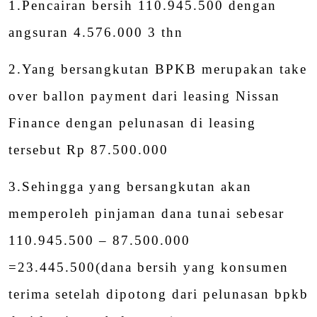
1.Pencairan bersih 110.945.500 dengan
angsuran 4.576.000 3 thn
2.Yang bersangkutan BPKB merupakan take
over ballon payment dari leasing Nissan
Finance dengan pelunasan di leasing
tersebut Rp 87.500.000
3.Sehingga yang bersangkutan akan
memperoleh pinjaman dana tunai sebesar
110.945.500 – 87.500.000
=23.445.500(dana bersih yang konsumen
terima setelah dipotong dari pelunasan bpkb