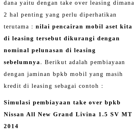
dana yaitu dengan take over leasing dimana
2 hal penting yang perlu diperhatikan
terutama :
nilai pencairan mobil aset kita
di leasing tersebut dikurangi dengan
nominal pelunasan di leasing
sebelumnya
. Berikut adalah pembiayaan
dengan jaminan bpkb mobil yang masih
kredit di leasing sebagai contoh :
Simulasi pembiayaan take over bpkb
Nissan All New Grand Livina 1.5 SV MT
2014