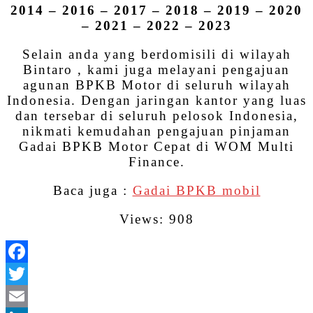
2014 – 2016 – 2017 – 2018 – 2019 – 2020
– 2021 – 2022 – 2023
Selain anda yang berdomisili di wilayah
Bintaro , kami juga melayani pengajuan
agunan BPKB Motor di seluruh wilayah
Indonesia. Dengan jaringan kantor yang luas
dan tersebar di seluruh pelosok Indonesia,
nikmati kemudahan pengajuan pinjaman
Gadai BPKB Motor Cepat di WOM Multi
Finance.
Baca juga :
Gadai BPKB mobil
Views: 908
Facebook
Twitter