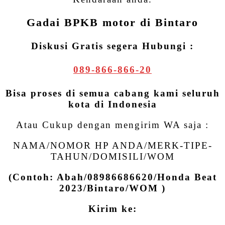
Gadai BPKB motor di Bintaro
Diskusi Gratis segera Hubungi :
089-866-866-20
Bisa proses di semua cabang kami seluruh
kota di Indonesia
Atau Cukup dengan mengirim WA saja :
NAMA/NOMOR HP ANDA/MERK-TIPE-
TAHUN/DOMISILI/WOM
(Contoh: Abah/08986686620/Honda Beat
2023/Bintaro/WOM )
Kirim ke: