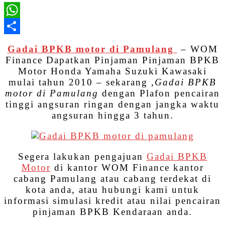
WhatsApp
Share
Gadai BPKB motor di Pamulang
– WOM
Finance Dapatkan Pinjaman Pinjaman BPKB
Motor Honda Yamaha Suzuki Kawasaki
mulai tahun 2010 – sekarang ,
Gadai BPKB
motor di Pamulang
dengan Plafon pencairan
tinggi angsuran ringan dengan jangka waktu
angsuran hingga 3 tahun.
Segera lakukan pengajuan
Gadai BPKB
Motor
di kantor WOM Finance kantor
cabang Pamulang atau cabang terdekat di
kota anda, atau hubungi kami untuk
informasi simulasi kredit atau nilai pencairan
pinjaman BPKB Kendaraan anda.