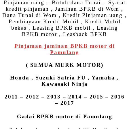
Pinjaman uang – Butuh dana Tunai – Syarat
kredit pinjaman , Jaminan BPKB di Wom ,
Dana Tunai di Wom , Kredit Pinjaman uang ,
Pembiayaan Kredit Mobil , Kredit Mobil
bekas , Leasing BPKB mobil , Leasing
BPKB motor , Leasback BPKB
Pinjaman jaminan BPKB motor di
Pamulang
( SEMUA MERK MOTOR)
Honda , Suzuki Satria FU , Yamaha ,
Kawasaki Ninja
2011 – 2012 – 2013 – 2014 – 2015 – 2016
– 2017
Gadai BPKB motor di Pamulang