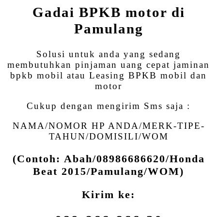
Gadai BPKB motor di
Pamulang
Solusi untuk anda yang sedang
membutuhkan pinjaman uang cepat jaminan
bpkb mobil atau Leasing BPKB mobil dan
motor
Cukup dengan mengirim Sms saja :
NAMA/NOMOR HP ANDA/MERK-TIPE-
TAHUN/DOMISILI/WOM
(Contoh: Abah/08986686620/Honda
Beat 2015/Pamulang/WOM)
Kirim ke: