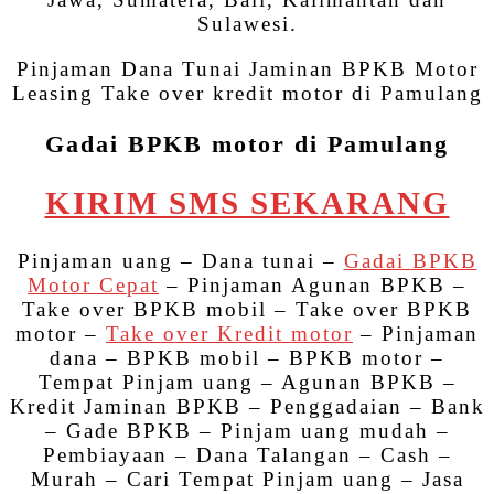
Sulawesi.
Pinjaman Dana Tunai Jaminan BPKB Motor
Leasing Take over kredit motor di Pamulang
Gadai BPKB motor di Pamulang
KIRIM SMS SEKARANG
Pinjaman uang – Dana tunai –
Gadai BPKB
Motor Cepat
– Pinjaman Agunan BPKB –
Take over BPKB mobil – Take over BPKB
motor –
Take over Kredit motor
– Pinjaman
dana – BPKB mobil – BPKB motor –
Tempat Pinjam uang – Agunan BPKB –
Kredit Jaminan BPKB – Penggadaian – Bank
– Gade BPKB – Pinjam uang mudah –
Pembiayaan – Dana Talangan – Cash –
Murah – Cari Tempat Pinjam uang – Jasa