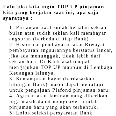
Lalu jika kita ingin TOP UP pinjaman
kita yang berjalan saat ini, apa saja
syaratnya :
Pinjaman awal sudah berjalan sekian
bulan atau sudah sekian kali membayar
angsuran (berbeda di tiap Bank)
Historical pembayaran atau Riwayat
pembayaran angsurannya berstatus lancar,
jika ada menunggak, tidak lebih dari
sekian hari. Di Bank asal tempat
mengajukan TOP UP maupun di Lembaga
Keuangan lainnya.
Kemampuan bayar (berdasarkan
hitungan Bank) masih dapat menutupi
untuk pengajuan Plafond pinjaman baru.
Agunan atau Jaminan yang diberikan
juga masih dapat mengcover jumlah
pinjaman baru yang akan terbentuk.
Lolos seleksi persyaratan Bank