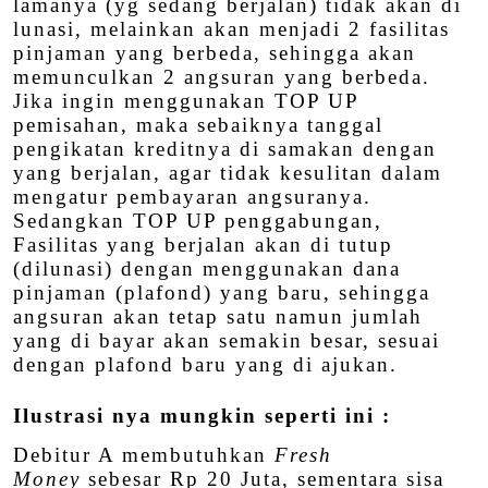
lamanya (yg sedang berjalan) tidak akan di
lunasi, melainkan akan menjadi 2 fasilitas
pinjaman yang berbeda, sehingga akan
memunculkan 2 angsuran yang berbeda.
Jika ingin menggunakan TOP UP
pemisahan, maka sebaiknya tanggal
pengikatan kreditnya di samakan dengan
yang berjalan, agar tidak kesulitan dalam
mengatur pembayaran angsuranya.
Sedangkan TOP UP penggabungan,
Fasilitas yang berjalan akan di tutup
(dilunasi) dengan menggunakan dana
pinjaman (plafond) yang baru, sehingga
angsuran akan tetap satu namun jumlah
yang di bayar akan semakin besar, sesuai
dengan plafond baru yang di ajukan.
Ilustrasi nya mungkin seperti ini :
Debitur A membutuhkan
Fresh
Money
sebesar Rp 20 Juta, sementara sisa