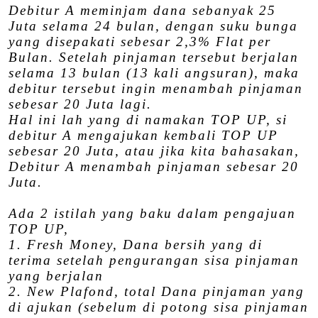
Debitur A meminjam dana sebanyak 25
Juta selama 24 bulan, dengan suku bunga
yang disepakati sebesar 2,3% Flat per
Bulan. Setelah pinjaman tersebut berjalan
selama 13 bulan (13 kali angsuran), maka
debitur tersebut ingin menambah pinjaman
sebesar 20 Juta lagi.
Hal ini lah yang di namakan TOP UP, si
debitur A mengajukan kembali TOP UP
sebesar 20 Juta, atau jika kita bahasakan,
Debitur A menambah pinjaman sebesar 20
Juta.
Ada 2 istilah yang baku dalam pengajuan
TOP UP,
1. Fresh Money, Dana bersih yang di
terima setelah pengurangan sisa pinjaman
yang berjalan
2. New Plafond, total Dana pinjaman yang
di ajukan (sebelum di potong sisa pinjaman