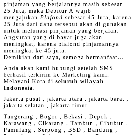
pinjaman yang berjalannya masih sebesar
25 Juta, maka Debitur A wajib
mengajukan
Plafond
sebesar 45 Juta, karena
25 Juta dari dana tersebut akan di gunakan
untuk melunasi pinjaman yang berjalan.
Angsuran yang di bayar juga akan
meningkat, karena plafond pinjamannya
meningkat ke 45 juta.
Demikian dari saya, semoga bermanfaat…
Anda akan kami hubungi setelah SMS
berhasil terkirim ke Marketing kami.
Melayani Kota di
seluruh wilayah
Indonesia
.
Jakarta pusat , jakarta utara , jakarta barat ,
jakarta selatan , jakarta timur
Tangerang , Bogor , Bekasi , Depok ,
Karawang , Cikarang , Tambun , Cibubur ,
Pamulang , Serpong , BSD , Bandung ,