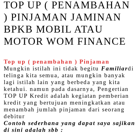
TOP UP ( PENAMBAHAN
) PINJAMAN JAMINAN
BPKB MOBIL ATAU
MOTOR WOM FINANCE
Top up ( penambahan ) Pinjaman
Mungkin istilah ini tidak begitu
Familiar
di
telinga kita semua, atau mungkin banyak
lagi istilah lain yang berbeda yang kita
ketahui. namun pada dasarnya, Pengertian
TOP UP Kredit adalah kegiatan pemberian
kredit yang bertujuan meningkatkan atau
menambah jumlah pinjaman dari seorang
debitur
Contoh sederhana yang dapat saya sajikan
di sini adalah sbb :