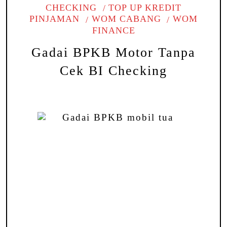
CHECKING
TOP UP KREDIT
PINJAMAN
WOM CABANG
WOM
FINANCE
Gadai BPKB Motor Tanpa
Cek BI Checking