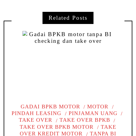
Related Posts
GADAI BPKB MOTOR
MOTOR
PINDAH LEASING
PINJAMAN UANG
TAKE OVER
TAKE OVER BPKB
TAKE OVER BPKB MOTOR
TAKE
OVER KREDIT MOTOR
TANPA BI