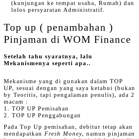
(kunjungan ke tempat usaha, Rumah) dan
lolos persyaratan Administratif.
Top up ( penambahan )
Pinjaman di WOM Finance
Setelah tahu syaratnya, lalu
Mekanismenya seperti apa..
Mekanisme yang di gunakan dalam TOP
UP, sesuai dengan yang saya ketahui (bukan
by Teoritis, tapi pengalaman penulis), ada 2
macam :
1. TOP UP Pemisahan
2. TOP UP Penggabungan
Pada Top Up pemisahan, debitur tetap akan
mendapatkan
Fresh Money,
namun pinjaman