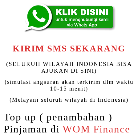
KIRIM SMS SEKARANG
(SELURUH WILAYAH INDONESIA BISA
AJUKAN DI SINI)
(simulasi angsuran akan terkirim dlm waktu
10-15 menit)
(Melayani seluruh wilayah di Indonesia)
Top up ( penambahan )
Pinjaman di
WOM Finance